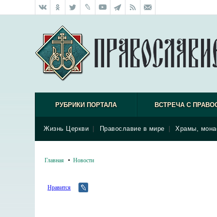
РУБРИКИ ПОРТАЛА
ВСТРЕЧА С ПРАВО
Жизнь Церкви
|
Православие в мире
|
Храмы, мона
Главная
Новости
Нравится