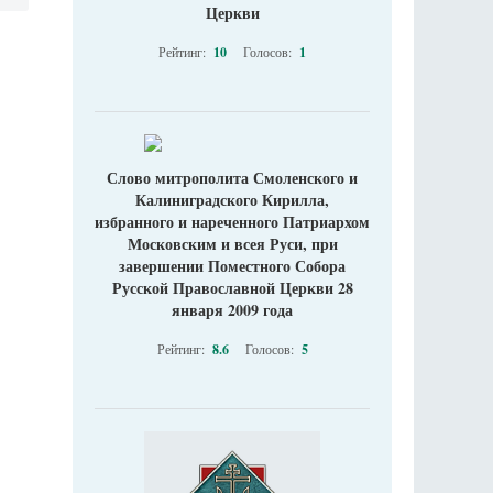
Церкви
Рейтинг:
10
Голосов:
1
Слово митрополита Смоленского и
Калиниградского Кирилла,
избранного и нареченного Патриархом
Московским и всея Руси, при
завершении Поместного Собора
Русской Православной Церкви 28
января 2009 года
Рейтинг:
8.6
Голосов:
5