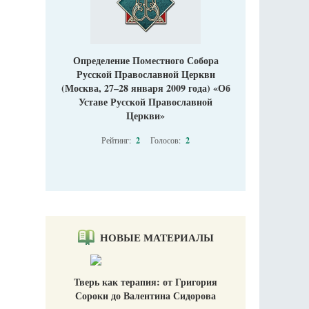
Определение Поместного Собора
Русской Православной Церкви
(Москва, 27–28 января 2009 года) «Об
Уставе Русской Православной
Церкви»
Рейтинг:
2
Голосов:
2
НОВЫЕ МАТЕРИАЛЫ
Тверь как терапия: от Григория
Сороки до Валентина Сидорова