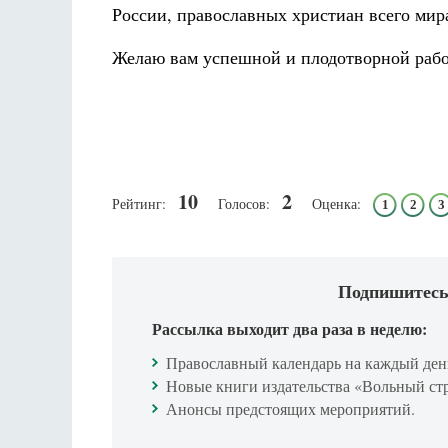
России, православных христиан всего мир
Желаю вам успешной и плодотворной работ
10
2
Рейтинг:
Голосов:
Оценка:
1
2
3
Подпишитесь
Рассылка выходит два раза в неделю:
Православный календарь на каждый ден
Новые книги издательства «Вольный ст
Анонсы предстоящих мероприятий.