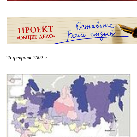
26 февраля 2009 г.