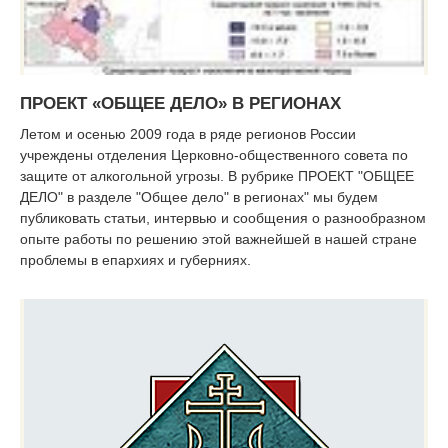
ПРОЕКТ «ОБЩЕЕ ДЕЛО» В РЕГИОНАХ
Летом и осенью 2009 года в ряде регионов России
учреждены отделения Церковно-общественного совета по
защите от алкогольной угрозы. В рубрике ПРОЕКТ "ОБЩЕЕ
ДЕЛО" в разделе "Общее дело" в регионах" мы будем
публиковать статьи, интервью и сообщения о разнообразном
опыте работы по решению этой важнейшей в нашей стране
проблемы в епархиях и губерниях.