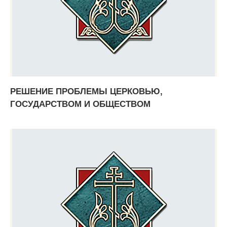
РЕШЕНИЕ ПРОБЛЕМЫ ЦЕРКОВЬЮ,
ГОСУДАРСТВОМ И ОБЩЕСТВОМ