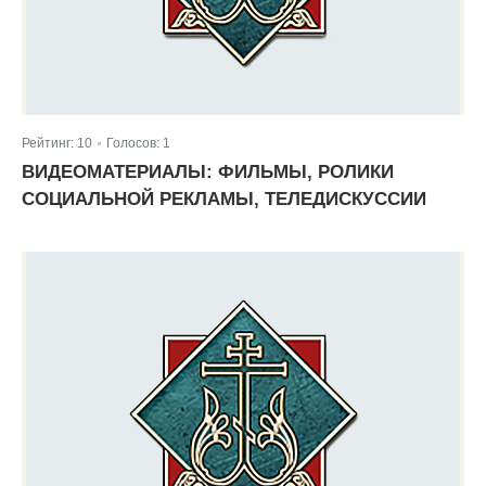
Рейтинг:
10
Голосов:
1
|
ВИДЕОМАТЕРИАЛЫ: ФИЛЬМЫ, РОЛИКИ
СОЦИАЛЬНОЙ РЕКЛАМЫ, ТЕЛЕДИСКУССИИ