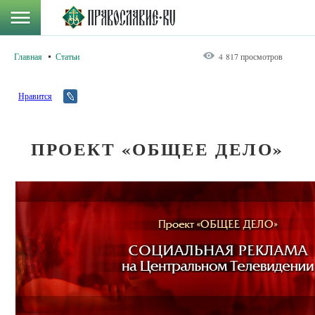
Главная
Статьи
4 817 просмотров
Нравится
ПРОЕКТ «ОБЩЕЕ ДЕЛО»