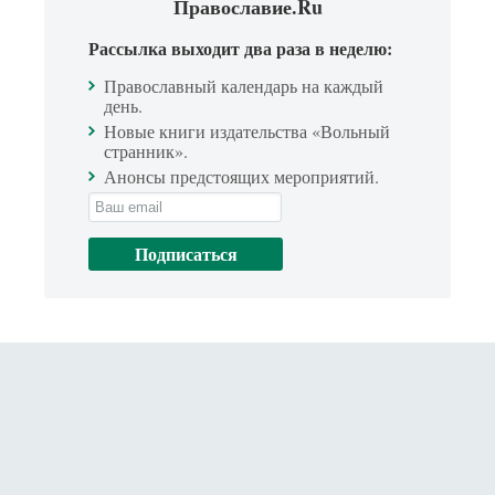
Православие.Ru
Рассылка выходит два раза в неделю:
Православный календарь на каждый
день.
Новые книги издательства «Вольный
странник».
Анонсы предстоящих мероприятий.