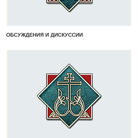
ОБСУЖДЕНИЯ И ДИСКУССИИ