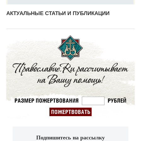
АКТУАЛЬНЫЕ СТАТЬИ И ПУБЛИКАЦИИ
Подпишитесь на рассылку