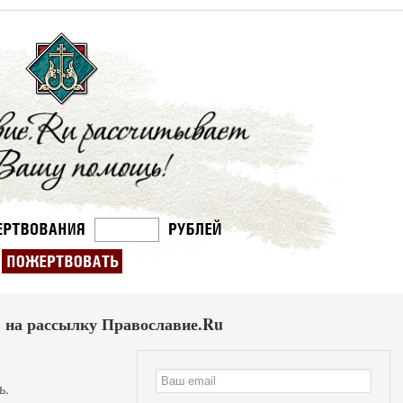
 на рассылку Православие.Ru
ь.