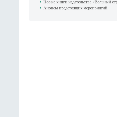
Новые книги издательства «Вольный ст
Анонсы предстоящих мероприятий.