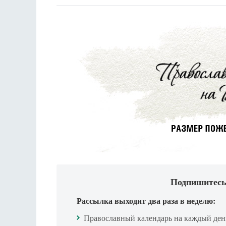
Подпишитесь
Рассылка выходит два раза в неделю:
Православный календарь на каждый ден