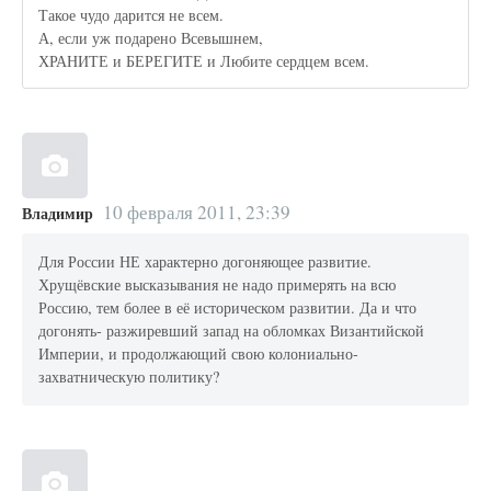
Такое чудо дарится не всем.
А, если уж подарено Всевышнем,
ХРАНИТЕ и БЕРЕГИТЕ и Любите сердцем всем.
10 февраля 2011, 23:39
Владимир
Для России НЕ характерно догоняющее развитие.
Хрущёвские высказывания не надо примерять на всю
Россию, тем более в её историческом развитии. Да и что
догонять- разжиревший запад на обломках Византийской
Империи, и продолжающий свою колониально-
захватническую политику?