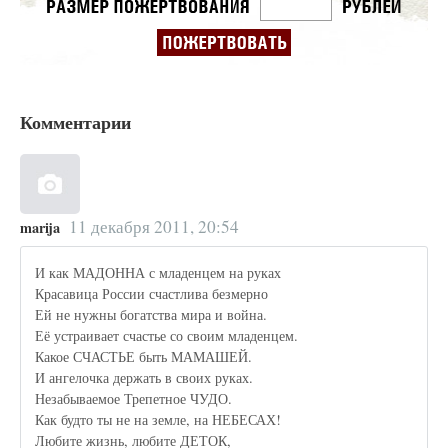
Комментарии
11 декабря 2011, 20:54
marija
И как МАДОННА с младенцем на руках
Красавица России счастлива безмерно
Ей не нужны богатства мира и война.
Её устраивает счастье со своим младенцем.
Какое СЧАСТЬЕ быть МАМАШЕЙ.
И ангелочка держать в своих руках.
Незабываемое Трепетное ЧУДО.
Как будто ты не на земле, на НЕБЕСАХ!
Любите жизнь, любите ДЕТОК,