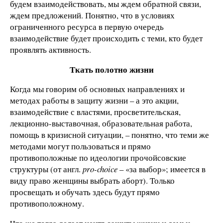
будем взаимодействовать, мы ждем обратной связи,
ждем предложений. Понятно, что в условиях
ограниченного ресурса в первую очередь
взаимодействие будет происходить с теми, кто будет
проявлять активность.
Ткать полотно жизни
Когда мы говорим об основных направлениях и
методах работы в защиту жизни – а это акции,
взаимодействие с властями, просветительская,
лекционно-выставочная, образовательная работа,
помощь в кризисной ситуации, – понятно, что теми же
методами могут пользоваться и прямо
противоположные по идеологии прочойсовские
структуры (от англ.
pro-choice
– «за выбор»; имеется в
виду право женщины выбрать аборт). Только
просвещать и обучать здесь будут прямо
противоположному.