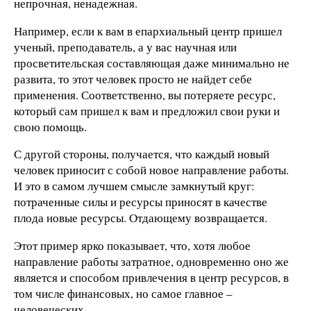
непрочная, ненадежная.
Например, если к вам в епархиальный центр пришел
ученый, преподаватель, а у вас научная или
просветительская составляющая даже минимально не
развита, то этот человек просто не найдет себе
применения. Соответственно, вы потеряете ресурс,
который сам пришел к вам и предложил свои руки и
свою помощь.
С другой стороны, получается, что каждый новый
человек приносит с собой новое направление работы.
И это в самом лучшем смысле замкнутый круг:
потраченные силы и ресурсы приносят в качестве
плода новые ресурсы. Отдающему возвращается.
Этот пример ярко показывает, что, хотя любое
направление работы затратное, одновременно оно же
является и способом привлечения в центр ресурсов, в
том числе финансовых, но самое главное –
человеческих.