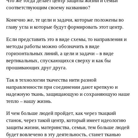
Что же тогда делает центр защиты жизни и семьи
соответствующим своему названию?
Конечно же, те цели и задачи, которые положены во
главу угла и которые будут формировать этот центр.
Если представить это в виде схемы, то направления и
методы работы можно обозначить в виде
горизонтальных линий, а цели и задачи – в виде
вертикальных, спускающихся сверху и как бы
прошивающих друг друга.
Так в технологии ткачества нити разной
направленности при соединении дают крепкую и
надежную ткань, защищающую и сохраняющую наше
тепло – нашу жизнь.
И чем больше людей пройдет, как через ткацкий
станок, через такой центр, который имеет идеологию
защиты жизни, материнства, семьи, тем больше людей
будет вовлечено в эту деятельность, станет тканью