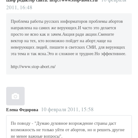
2011, 16:48
Проблема работы русских информаторов проблемы абортов
направлена на самих же верующих.И часто это делается
просто не ясно как и зачем.Акция ради акции.Смените
вектор на тех, кто возможно пойдет на аборт,чаще на
неверующих людей, пишите в светских СМИ, для верующих
эта тема и так ясна.Это и сложнее и труднее.Но эффективнее.
http://www.stop-abort.ru/
10 февраля 2011, 15:58
Елена Федорова
По поводу - "Думаю духовное возрождение страны даст
возможность не только уйти от абортов, но и решить другие
не менее важные вопросы".