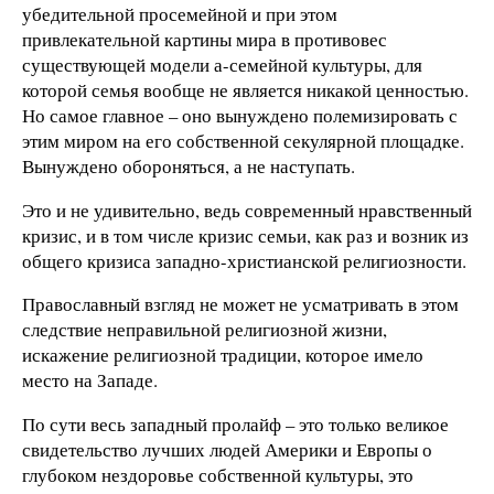
убедительной просемейной и при этом
привлекательной картины мира в противовес
существующей модели а-семейной культуры, для
которой семья вообще не является никакой ценностью.
Но самое главное – оно вынуждено полемизировать с
этим миром на его собственной секулярной площадке.
Вынуждено обороняться, а не наступать.
Это и не удивительно, ведь современный нравственный
кризис, и в том числе кризис семьи, как раз и возник из
общего кризиса западно-христианской религиозности.
Православный взгляд не может не усматривать в этом
следствие неправильной религиозной жизни,
искажение религиозной традиции, которое имело
место на Западе.
По сути весь западный пролайф – это только великое
свидетельство лучших людей Америки и Европы о
глубоком нездоровье собственной культуры, это