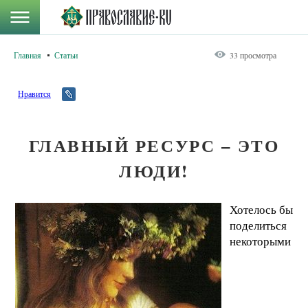
Главная
Статьи
33 просмотра
Нравится
ГЛАВНЫЙ РЕСУРС – ЭТО
ЛЮДИ!
Хотелось бы
поделиться
некоторыми