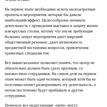
На первом этапе необходимо искать малозатратные
проекты и мероприятия, которые бы давали
наибольший эффект. Целесообразно начинать
деятельность с проведения выставок в защиту жизни
или круглых столов, потому что эти не требующие
больших затрат мероприятия дают широкий
общественный резонанс, дают возможность
предметной постановки вопросов, привлечения
грамотных специалистов.
Все вышесказанное позволяет понять, что центр не
обязательно должен быть сразу крупным, со
множеством сотрудников. На самом деле на первом
этапе может быть один человек, который хотя бы на
полставки начнет разворачивать эту деятельность, а
потом постепенно будут прибывать и другие
сотрудники.
Поначалу все недостающие «нити» могут