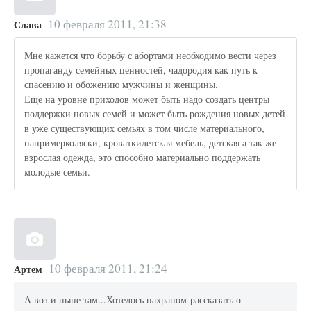
10 февраля 2011, 21:38
Слава
Мне кажется что борьбу с абортами необходимо вести через
пропаганду семейных ценностей, чадородия как путь к
спасению и обожению мужчины и женщины.
Еще на уровне приходов может быть надо создать центры
поддержки новых семей и может быть рождения новых детей
в уже существующих семьях в том числе материального,
напримерколяски, кроваткидетская мебель, детская а так же
взрослая одежда, это способно материально поддержать
молодые семьи.
10 февраля 2011, 21:24
Артем
А воз и ныне там...Хотелось нахрапом-рассказать о