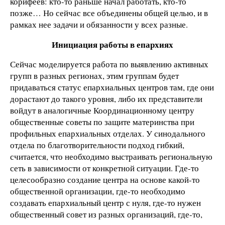
корифеев: кто-то раньше начал работать, кто-то
позже… Но сейчас все объединены общей целью, и в
рамках нее задачи и обязанности у всех разные.
Инициация работы в епархиях
Сейчас моделируется работа по выявлению активных
групп в разных регионах, этим группам будет
придаваться статус епархиальных центров там, где они
дорастают до такого уровня, либо их представители
войдут в аналогичные Координационному центру
общественные советы по защите материнства при
профильных епархиальных отделах. У синодального
отдела по благотворительности подход гибкий,
считается, что необходимо выстраивать региональную
сеть в зависимости от конкретной ситуации. Где-то
целесообразно создание центра на основе какой-то
общественной организации, где-то необходимо
создавать епархиальный центр с нуля, где-то нужен
общественный совет из разных организаций, где-то,