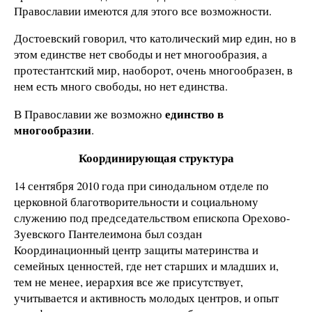
Православии имеются для этого все возможности.
Достоевский говорил, что католический мир един, но в
этом единстве нет свободы и нет многообразия, а
протестантский мир, наоборот, очень многообразен, в
нем есть много свободы, но нет единства.
единство в
В Православии же возможно
многообразии
.
Координирующая структура
14 сентября 2010 года при синодальном отделе по
церковной благотворительности и социальному
служению под председательством епископа Орехово-
Зуевского Пантелеимона был создан
Координационный центр защиты материнства и
семейных ценностей, где нет старших и младших и,
тем не менее, иерархия все же присутствует,
учитывается и активность молодых центров, и опыт