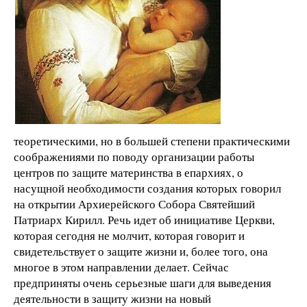
теоретическими, но в большей степени практическими
соображениями по поводу организации работы
центров по защите материнства в епархиях, о
насущной необходимости создания которых говорил
на открытии Архиерейского Собора Святейший
Патриарх Кирилл. Речь идет об инициативе Церкви,
которая сегодня не молчит, которая говорит и
свидетельствует о защите жизни и, более того, она
многое в этом направлении делает. Сейчас
предприняты очень серьезные шаги для выведения
деятельности в защиту жизни на новый