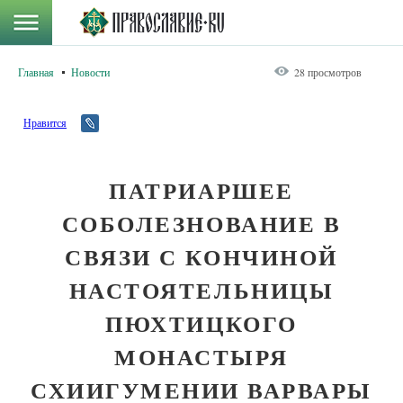
Главная
Новости
28 просмотров
Нравится
ПАТРИАРШЕЕ
СОБОЛЕЗНОВАНИЕ В
СВЯЗИ С КОНЧИНОЙ
НАСТОЯТЕЛЬНИЦЫ
ПЮХТИЦКОГО
МОНАСТЫРЯ
СХИИГУМЕНИИ ВАРВАРЫ