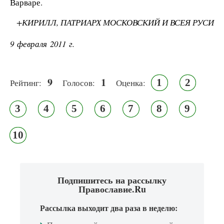
Варваре.
+КИРИЛЛ, ПАТРИАРХ МОСКОВСКИЙ И ВСЕЯ РУСИ
9 февраля 2011 г.
9
1
1
2
Рейтинг:
Голосов:
Оценка:
3
4
5
6
7
8
9
10
Подпишитесь на рассылку
Православие.Ru
Рассылка выходит два раза в неделю: