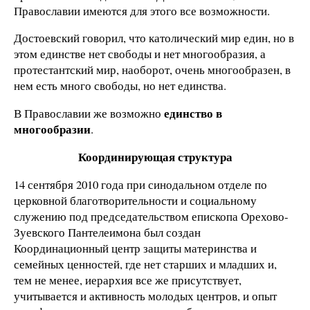
Православии имеются для этого все возможности.
Достоевский говорил, что католический мир един, но в
этом единстве нет свободы и нет многообразия, а
протестантский мир, наоборот, очень многообразен, в
нем есть много свободы, но нет единства.
единство в
В Православии же возможно
многообразии
.
Координирующая структура
14 сентября 2010 года при синодальном отделе по
церковной благотворительности и социальному
служению под председательством епископа Орехово-
Зуевского Пантелеимона был создан
Координационный центр защиты материнства и
семейных ценностей, где нет старших и младших и,
тем не менее, иерархия все же присутствует,
учитывается и активность молодых центров, и опыт