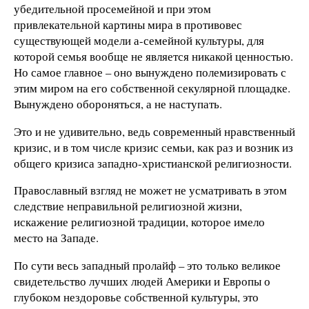
убедительной просемейной и при этом
привлекательной картины мира в противовес
существующей модели а-семейной культуры, для
которой семья вообще не является никакой ценностью.
Но самое главное – оно вынуждено полемизировать с
этим миром на его собственной секулярной площадке.
Вынуждено обороняться, а не наступать.
Это и не удивительно, ведь современный нравственный
кризис, и в том числе кризис семьи, как раз и возник из
общего кризиса западно-христианской религиозности.
Православный взгляд не может не усматривать в этом
следствие неправильной религиозной жизни,
искажение религиозной традиции, которое имело
место на Западе.
По сути весь западный пролайф – это только великое
свидетельство лучших людей Америки и Европы о
глубоком нездоровье собственной культуры, это