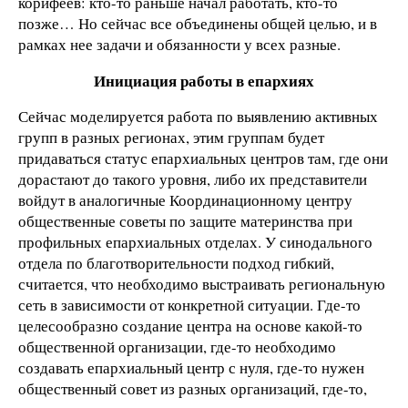
корифеев: кто-то раньше начал работать, кто-то
позже… Но сейчас все объединены общей целью, и в
рамках нее задачи и обязанности у всех разные.
Инициация работы в епархиях
Сейчас моделируется работа по выявлению активных
групп в разных регионах, этим группам будет
придаваться статус епархиальных центров там, где они
дорастают до такого уровня, либо их представители
войдут в аналогичные Координационному центру
общественные советы по защите материнства при
профильных епархиальных отделах. У синодального
отдела по благотворительности подход гибкий,
считается, что необходимо выстраивать региональную
сеть в зависимости от конкретной ситуации. Где-то
целесообразно создание центра на основе какой-то
общественной организации, где-то необходимо
создавать епархиальный центр с нуля, где-то нужен
общественный совет из разных организаций, где-то,