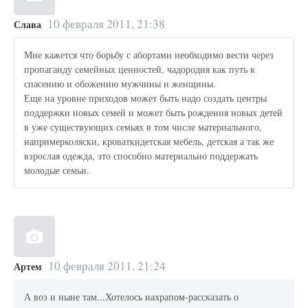
10 февраля 2011, 21:38
Слава
Мне кажется что борьбу с абортами необходимо вести через
пропаганду семейных ценностей, чадородия как путь к
спасению и обожению мужчины и женщины.
Еще на уровне приходов может быть надо создать центры
поддержки новых семей и может быть рождения новых детей
в уже существующих семьях в том числе материального,
напримерколяски, кроваткидетская мебель, детская а так же
взрослая одежда, это способно материально поддержать
молодые семьи.
10 февраля 2011, 21:24
Артем
А воз и ныне там...Хотелось нахрапом-рассказать о