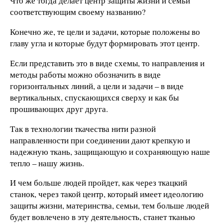
Что же тогда делает центр защиты жизни и семьи
соответствующим своему названию?
Конечно же, те цели и задачи, которые положены во
главу угла и которые будут формировать этот центр.
Если представить это в виде схемы, то направления и
методы работы можно обозначить в виде
горизонтальных линий, а цели и задачи – в виде
вертикальных, спускающихся сверху и как бы
прошивающих друг друга.
Так в технологии ткачества нити разной
направленности при соединении дают крепкую и
надежную ткань, защищающую и сохраняющую наше
тепло – нашу жизнь.
И чем больше людей пройдет, как через ткацкий
станок, через такой центр, который имеет идеологию
защиты жизни, материнства, семьи, тем больше людей
будет вовлечено в эту деятельность, станет тканью