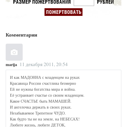
Комментарии
11 декабря 2011, 20:54
marija
И как МАДОННА с младенцем на руках
Красавица России счастлива безмерно
Ей не нужны богатства мира и война.
Её устраивает счастье со своим младенцем.
Какое СЧАСТЬЕ быть МАМАШЕЙ.
И ангелочка держать в своих руках.
Незабываемое Трепетное ЧУДО.
Как будто ты не на земле, на НЕБЕСАХ!
Любите жизнь, любите ДЕТОК,