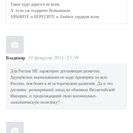
Такое чудо дарится не всем.
А, если уж подарено Всевышнем,
ХРАНИТЕ и БЕРЕГИТЕ и Любите сердцем всем.
10 февраля 2011, 23:39
Владимир
Для России НЕ характерно догоняющее развитие.
Хрущёвские высказывания не надо примерять на всю
Россию, тем более в её историческом развитии. Да и что
догонять- разжиревший запад на обломках Византийской
Империи, и продолжающий свою колониально-
захватническую политику?