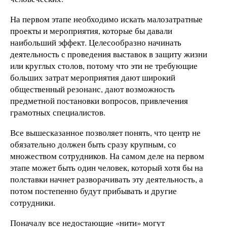
На первом этапе необходимо искать малозатратные
проекты и мероприятия, которые бы давали
наибольший эффект. Целесообразно начинать
деятельность с проведения выставок в защиту жизни
или круглых столов, потому что эти не требующие
больших затрат мероприятия дают широкий
общественный резонанс, дают возможность
предметной постановки вопросов, привлечения
грамотных специалистов.
Все вышесказанное позволяет понять, что центр не
обязательно должен быть сразу крупным, со
множеством сотрудников. На самом деле на первом
этапе может быть один человек, который хотя бы на
полставки начнет разворачивать эту деятельность, а
потом постепенно будут прибывать и другие
сотрудники.
Поначалу все недостающие «нити» могут