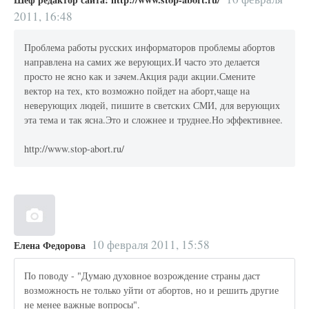
2011, 16:48
Проблема работы русских информаторов проблемы абортов
направлена на самих же верующих.И часто это делается
просто не ясно как и зачем.Акция ради акции.Смените
вектор на тех, кто возможно пойдет на аборт,чаще на
неверующих людей, пишите в светских СМИ, для верующих
эта тема и так ясна.Это и сложнее и труднее.Но эффективнее.
http://www.stop-abort.ru/
10 февраля 2011, 15:58
Елена Федорова
По поводу - "Думаю духовное возрождение страны даст
возможность не только уйти от абортов, но и решить другие
не менее важные вопросы".