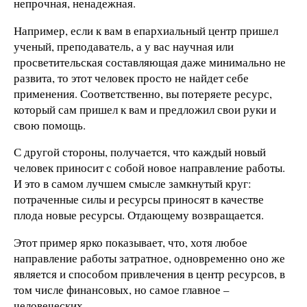
непрочная, ненадежная.
Например, если к вам в епархиальный центр пришел
ученый, преподаватель, а у вас научная или
просветительская составляющая даже минимально не
развита, то этот человек просто не найдет себе
применения. Соответственно, вы потеряете ресурс,
который сам пришел к вам и предложил свои руки и
свою помощь.
С другой стороны, получается, что каждый новый
человек приносит с собой новое направление работы.
И это в самом лучшем смысле замкнутый круг:
потраченные силы и ресурсы приносят в качестве
плода новые ресурсы. Отдающему возвращается.
Этот пример ярко показывает, что, хотя любое
направление работы затратное, одновременно оно же
является и способом привлечения в центр ресурсов, в
том числе финансовых, но самое главное –
человеческих.