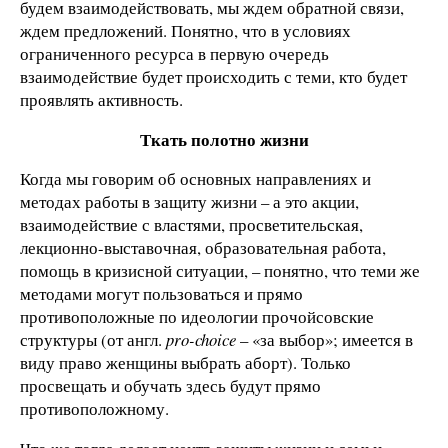
будем взаимодействовать, мы ждем обратной связи,
ждем предложений. Понятно, что в условиях
ограниченного ресурса в первую очередь
взаимодействие будет происходить с теми, кто будет
проявлять активность.
Ткать полотно жизни
Когда мы говорим об основных направлениях и
методах работы в защиту жизни – а это акции,
взаимодействие с властями, просветительская,
лекционно-выставочная, образовательная работа,
помощь в кризисной ситуации, – понятно, что теми же
методами могут пользоваться и прямо
противоположные по идеологии прочойсовские
структуры (от англ.
pro-choice
– «за выбор»; имеется в
виду право женщины выбрать аборт). Только
просвещать и обучать здесь будут прямо
противоположному.