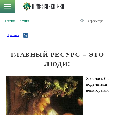
Главная
Статьи
33 просмотра
Нравится
ГЛАВНЫЙ РЕСУРС – ЭТО
ЛЮДИ!
Хотелось бы
поделиться
некоторыми