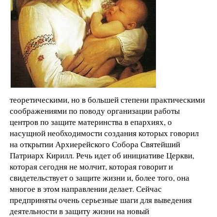
теоретическими, но в большей степени практическими
соображениями по поводу организации работы
центров по защите материнства в епархиях, о
насущной необходимости создания которых говорил
на открытии Архиерейского Собора Святейший
Патриарх Кирилл. Речь идет об инициативе Церкви,
которая сегодня не молчит, которая говорит и
свидетельствует о защите жизни и, более того, она
многое в этом направлении делает. Сейчас
предприняты очень серьезные шаги для выведения
деятельности в защиту жизни на новый