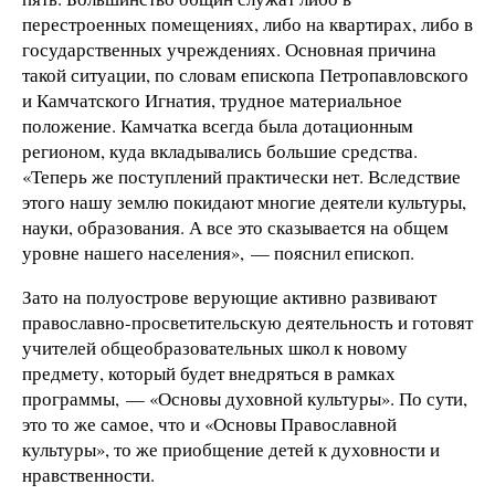
перестроенных помещениях, либо на квартирах, либо в
государственных учреждениях. Основная причина
такой ситуации, по словам епископа Петропавловского
и Камчатского Игнатия, трудное материальное
положение. Камчатка всегда была дотационным
регионом, куда вкладывались большие средства.
«Теперь же поступлений практически нет. Вследствие
этого нашу землю покидают многие деятели культуры,
науки, образования. А все это сказывается на общем
уровне нашего населения», — пояснил епископ.
Зато на полуострове верующие активно развивают
православно-просветительскую деятельность и готовят
учителей общеобразовательных школ к новому
предмету, который будет внедряться в рамках
программы, — «Основы духовной культуры». По сути,
это то же самое, что и «Основы Православной
культуры», то же приобщение детей к духовности и
нравственности.