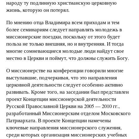
народу ту подлинную христианскую церковную
жизнь, которую он потерял.
По мнению отца Владимира всем приходам и тем
более семинариям следует направлять молодежь в
миссионерские поездки, поскольку от этого будет
польза не только внешняя, но и внутренняя. И тогда
многие сомневающиеся молодые люди найдут свое
местно в Церкви и поймут, что должны служить Богу.
О миссионерстве на конференции говорили многие
выступавшие, подчеркивая, что это направления
церковной деятельности следует особенно активно
развивать. Кроме того, на заседании был представлен
проект Концепции миссионерской деятельности
Русской Православной Церкви на 2005 — 2010 гг.,
разработанный Миссионерским отделом Московского
Патриархата. В проекте Концепции намечены
ключевые направления миссионерского служения,
среди которых организация миссионерских учебных