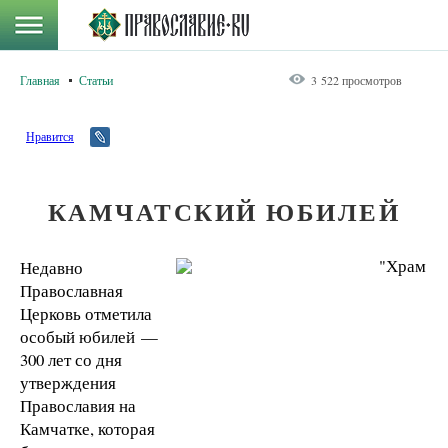
Главная
Статьи
3 522 просмотров
Нравится
КАМЧАТСКИЙ ЮБИЛЕЙ
Недавно
Православная
Церковь отметила
особый юбилей —
300 лет со дня
утверждения
Православия на
Камчатке, которая