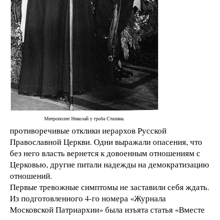
Митрополит Николай у гроба Сталина.
противоречивые отклики иерархов Русской
Православной Церкви. Одни выражали опасения, что
без него власть вернется к довоенным отношениям с
Церковью, другие питали надежды на демократизацию
отношений.
Первые тревожные симптомы не заставили себя ждать.
Из подготовленного 4-го номера «Журнала
Московской Патриархии» была изъята статья «Вместе