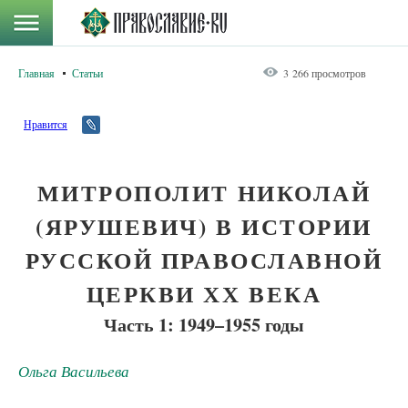
Главная
Статьи
3 266 просмотров
Нравится
МИТРОПОЛИТ НИКОЛАЙ
(ЯРУШЕВИЧ) В ИСТОРИИ
РУССКОЙ ПРАВОСЛАВНОЙ
ЦЕРКВИ ХХ ВЕКА
Часть 1: 1949–1955 годы
Ольга Васильева