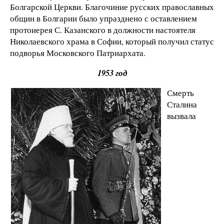
Болгарской Церкви. Благочиние русских православных
общин в Болгарии было упразднено с оставлением
протоиерея С. Казанского в должности настоятеля
Николаевского храма в Софии, который получил статус
подворья Московского Патриархата.
1953 год
Смерть
Сталина
вызвала