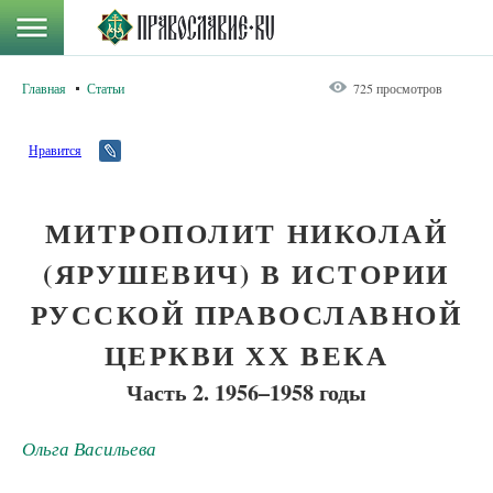
Главная
Статьи
725 просмотров
Нравится
МИТРОПОЛИТ НИКОЛАЙ
(ЯРУШЕВИЧ) В ИСТОРИИ
РУССКОЙ ПРАВОСЛАВНОЙ
ЦЕРКВИ ХХ ВЕКА
Часть 2. 1956–1958 годы
Ольга Васильева