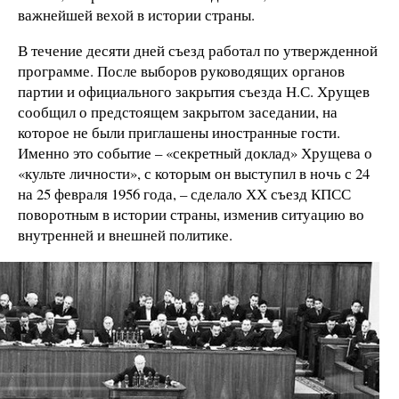
важнейшей вехой в истории страны.
В течение десяти дней съезд работал по утвержденной
программе. После выборов руководящих органов
партии и официального закрытия съезда Н.С. Хрущев
сообщил о предстоящем закрытом заседании, на
которое не были приглашены иностранные гости.
Именно это событие – «секретный доклад» Хрущева о
«культе личности», с которым он выступил в ночь с 24
на 25 февраля 1956 года, – сделало ХХ съезд КПСС
поворотным в истории страны, изменив ситуацию во
внутренней и внешней политике.