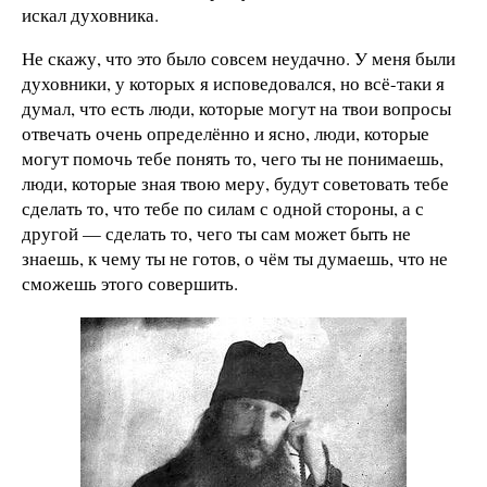
искал духовника.
Не скажу, что это было совсем неудачно. У меня были
духовники, у которых я исповедовался, но всё-таки я
думал, что есть люди, которые могут на твои вопросы
отвечать очень определённо и ясно, люди, которые
могут помочь тебе понять то, чего ты не понимаешь,
люди, которые зная твою меру, будут советовать тебе
сделать то, что тебе по силам с одной стороны, а с
другой — сделать то, чего ты сам может быть не
знаешь, к чему ты не готов, о чём ты думаешь, что не
сможешь этого совершить.