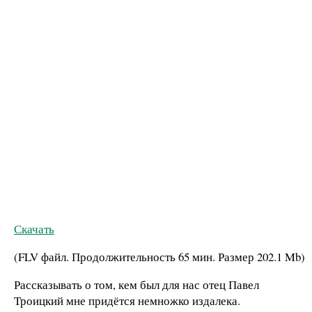
Скачать
(FLV файл. Продолжительность
65 мин.
Размер
202.1 Mb
)
Рассказывать о том, кем был для нас отец Павел
Троицкий мне придётся немножко издалека.