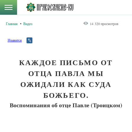
Главная
Видео
14 320 просмотров
Нравится
КАЖДОЕ ПИСЬМО ОТ
ОТЦА ПАВЛА МЫ
ОЖИДАЛИ КАК СУДА
БОЖЬЕГО.
Воспоминания об отце Павле (Троицком)