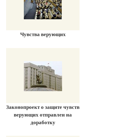
Чувства верующих
Законопроект о защите чувств
верующих отправлен на
доработку