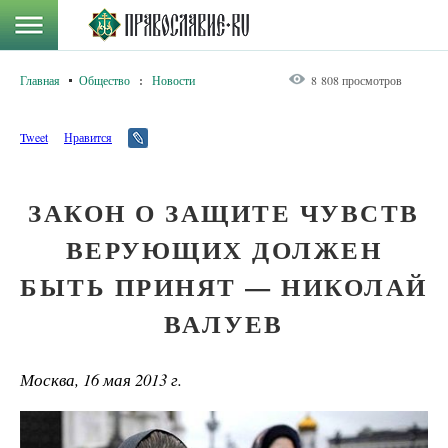
Главная
Общество
:
Новости
8 808 просмотров
Tweet
Нравится
ЗАКОН О ЗАЩИТЕ ЧУВСТВ
ВЕРУЮЩИХ ДОЛЖЕН
БЫТЬ ПРИНЯТ — НИКОЛАЙ
ВАЛУЕВ
Москва, 16 мая 2013 г.