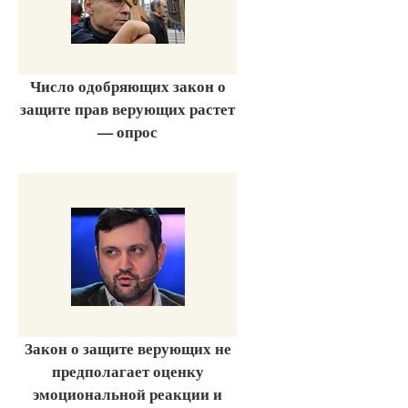
Число одобряющих закон о
защите прав верующих растет
— опрос
Закон о защите верующих не
предполагает оценку
эмоциональной реакции и