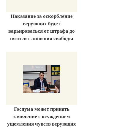
Наказание за оскорбление
верующих будет
варьироваться от штрафа до
пяти лет лишения свободы
Госдума может принять
заявление с осуждением
ущемления чувств верующих