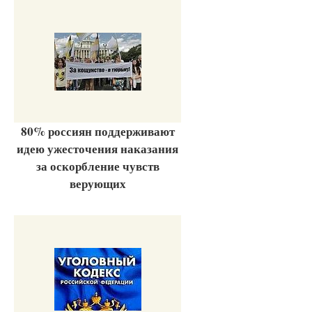
80% россиян поддерживают
идею ужесточения наказания
за оскорбление чувств
верующих