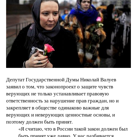
Депутат Государственной Думы Николай Валуев
заявил о том, что законопроект о защите чувств
верующих не только устанавливает правовую
ответственность за нарушение прав граждан, но и
закрепляет в обществе одинаково важные для
верующих и неверующих ценностные основы, и
поэтому должен быть принят.
«Я считаю, что в России такой закон должен был
быть принят уже давно. У нас разбивается