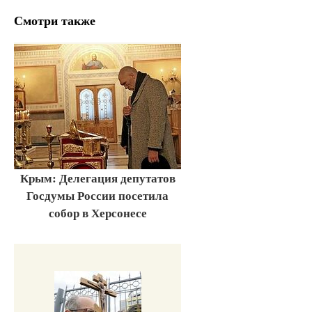
Смотри также
Крым: Делегация депутатов
Госдумы России посетила
собор в Херсонесе