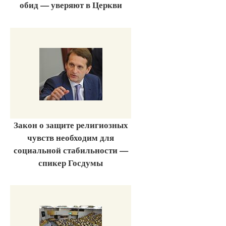
обид — уверяют в Церкви
Закон о защите религиозных
чувств необходим для
социальной стабильности —
спикер Госдумы