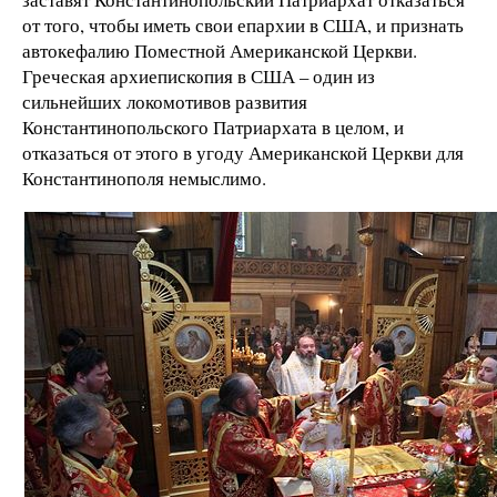
от того, чтобы иметь свои епархии в США, и признать
автокефалию Поместной Американской Церкви.
Греческая архиепископия в США – один из
сильнейших локомотивов развития
Константинопольского Патриархата в целом, и
отказаться от этого в угоду Американской Церкви для
Константинополя немыслимо.