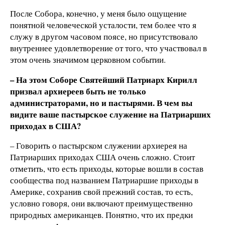
После Собора, конечно, у меня было ощущение
понятной человеческой усталости, тем более что я
служу в другом часовом поясе, но присутствовало
внутреннее удовлетворение от того, что участвовал в
этом очень значимом церковном событии.
– На этом Соборе Святейший Патриарх Кирилл
призвал архиереев быть не только
администраторами, но и пастырями. В чем вы
видите ваше пастырское служение на Патриарших
приходах в США?
– Говорить о пастырском служении архиерея на
Патриарших приходах США очень сложно. Стоит
отметить, что есть приходы, которые вошли в состав
сообщества под названием Патриаршие приходы в
Америке, сохранив свой прежний состав, то есть,
условно говоря, они включают преимущественно
природных американцев. Понятно, что их предки