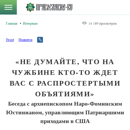
Главная
Интервью
14 189 просмотров
Tweet
Нравится
«НЕ ДУМАЙТЕ, ЧТО НА
ЧУЖБИНЕ КТО-ТО ЖДЕТ
ВАС С РАСПРОСТЕРТЫМИ
ОБЪЯТИЯМИ»
Беседа с архиепископом Наро-Фоминским
Юстинианом, управляющим Патриаршими
приходами в США