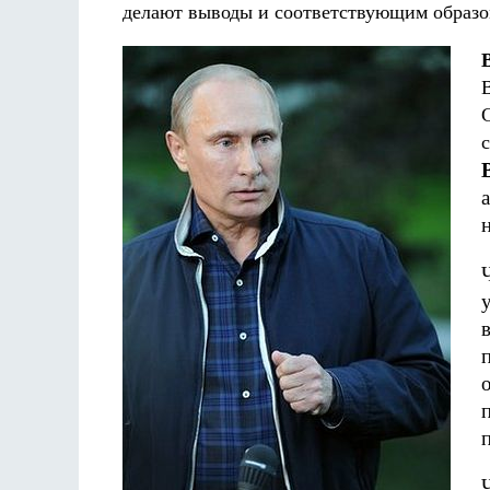
делают выводы и соответствующим образо
с