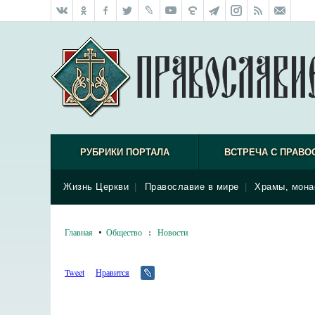
РУБРИКИ ПОРТАЛА
ВСТРЕЧА С ПРАВО
Жизнь Церкви
|
Православие в мире
|
Храмы, мона
Главная
Общество
:
Новости
Tweet
Нравится