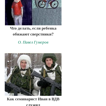
Что делать, если ребенка
обижают сверстники?
О. Павел Гумеров
Как семинарист Иван в ВДВ
служил