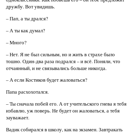
дружбу. Вот увидишь.
– Пап, а ты дрался?
– А ты как думал?
– Много?
– Нет. Я не был сильным, но и жить в страхе было
тошно. Один-два раза подрался – и всё. Поняли, что
отчаянный, и не связывались больше никогда.
– А если Костиков будет жаловаться?
Папа расхохотался.
– Ты сначала побей его. А от учительского гнева я тебя
избавлю, уж поверь. Не будет он жаловаться, а тебя
зауважает.
Вадик собирался в школу, как на экзамен. Завтракать