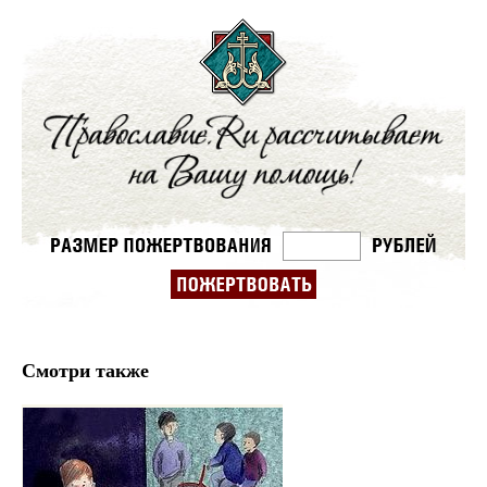
Смотри также