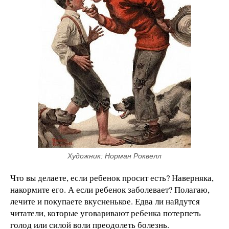
Художник: Норман Роквелл
Что вы делаете, если ребенок просит есть? Наверняка,
накормите его. А если ребенок заболевает? Полагаю,
лечите и покупаете вкусненькое. Едва ли найдутся
читатели, которые уговаривают ребенка потерпеть
голод или силой воли преодолеть болезнь.