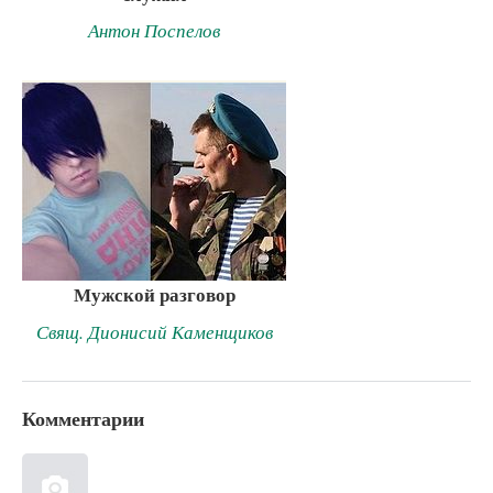
Антон Поспелов
Мужской разговор
Свящ. Дионисий Каменщиков
Комментарии