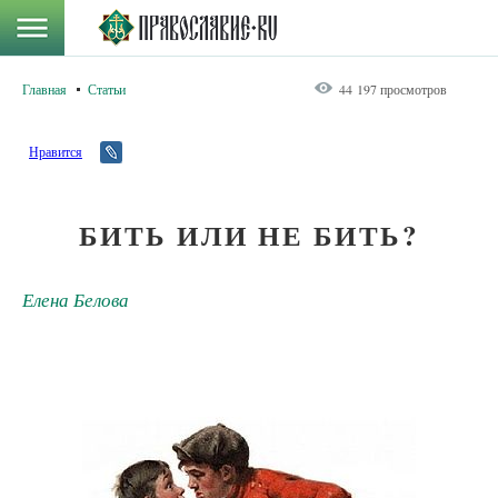
Главная
Статьи
44 197 просмотров
Нравится
БИТЬ ИЛИ НЕ БИТЬ?
Елена Белова