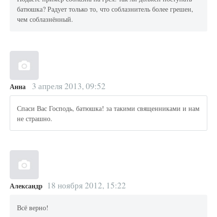
батюшка? Радует только то, что соблазнитель более грешен,
чем соблазнённый.
3 апреля 2013, 09:52
Анна
Спаси Вас Господь, батюшка! за такими священниками и нам
не страшно.
18 ноября 2012, 15:22
Александр
Всё верно!