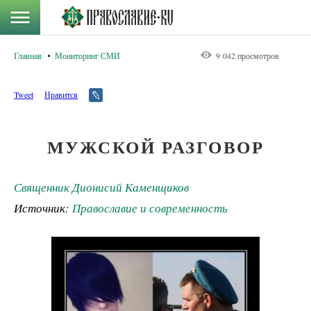
Главная
Мониторинг СМИ
9 042 просмотров
Tweet
Нравится
МУЖСКОЙ РАЗГОВОР
Священник Дионисий Каменщиков
Источник:
Православие и современность