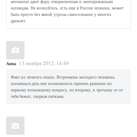
автоматах дают фору откормленным и экипированным
натовцам. Не волнуйтесь, есть еще в России мужики, может
быть просто без явной угрозы самосознание у многих
дремлет.
13 ноября 2012, 14:49
Анна
Факт из личного опыта. Встречаешь молодого человека,
пытаешься дать ему возможность принять решение по
первому возникшему вопросу, по второму, к третьему от от
тебя бежит, сверкая пятками.