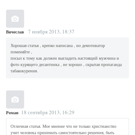
7 ноября 2013, 18:37
Вячеслав
Хорошая статья , крепко написана , но демотиватор
поменяйте ,
посыл к тому как должен выгладить настоящий мужчина и
фото курящего десантника , не хорошо , скрытая пропаганда
табакокурения.
18 сентября 2013, 16:29
Роман
Отличная статья. Мое мнение что не только христианство
учит человека принимать самостоятельно решения, быть