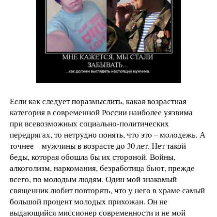
Если как следует поразмыслить, какая возрастная
категория в современной России наиболее уязвима
при всевозможных социально-политических
передрягах, то нетрудно понять, что это – молодежь. А
точнее – мужчины в возрасте до 30 лет. Нет такой
беды, которая обошла бы их стороной. Войны,
алкоголизм, наркомания, безработица бьют, прежде
всего, по молодым людям. Один мой знакомый
священник любит повторять, что у него в храме самый
большой процент молодых прихожан. Он не
выдающийся миссионер современности и не мой