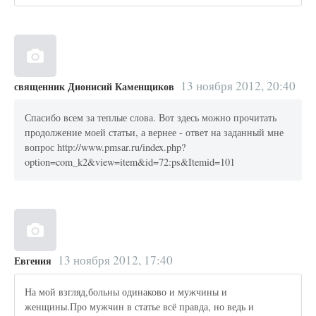
13 ноября 2012, 20:40
священник Дионисий Каменщиков
Спасибо всем за теплые слова. Вот здесь можно прочитать
продолжение моей статьи, а вернее - ответ на заданный мне
вопрос http://www.pmsar.ru/index.php?
option=com_k2&view=item&id=72:ps&Itemid=101
13 ноября 2012, 17:40
Евгения
На мой взгляд,больны одинаково и мужчины и
женщины.Про мужчин в статье всё правда, но ведь и