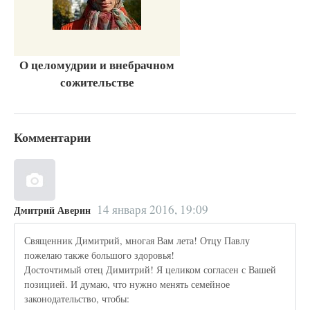
О целомудрии и внебрачном
сожительстве
Комментарии
14 января 2016, 19:09
Дмитрий Аверин
Священник Димитрий, многая Вам лета! Отцу Павлу
пожелаю также большого здоровья!
Досточтимый отец Димитрий! Я целиком согласен с Вашей
позицией. И думаю, что нужно менять семейное
законодательство, чтобы: