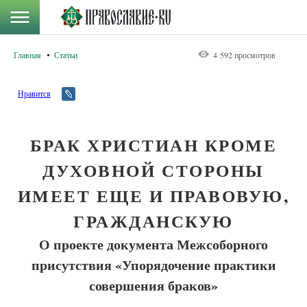
Главная
Статьи
4 592 просмотров
Нравится
БРАК ХРИСТИАН КРОМЕ
ДУХОВНОЙ СТОРОНЫ
ИМЕЕТ ЕЩЕ И ПРАВОВУЮ,
ГРАЖДАНСКУЮ
О проекте документа Межсоборного
присутствия «Упорядочение практики
совершения браков»