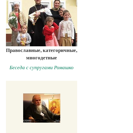
Православные, категоричные,
многодетные
Беседа с супругами Ромашко