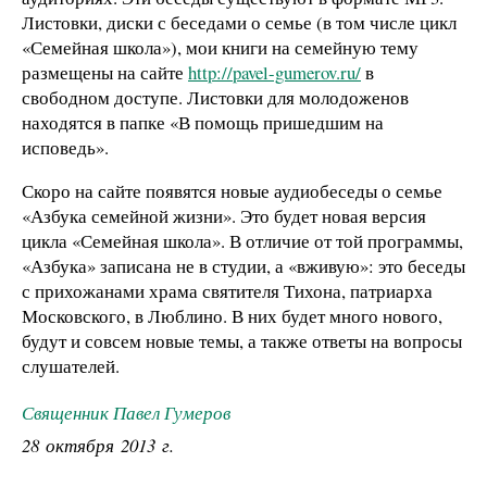
Листовки, диски с беседами о семье (в том числе цикл
«Семейная школа»), мои книги на семейную тему
размещены на сайте
http://pavel-gumerov.ru/
в
свободном доступе. Листовки для молодоженов
находятся в папке «В помощь пришедшим на
исповедь».
Скоро на сайте появятся новые аудиобеседы о семье
«Азбука семейной жизни». Это будет новая версия
цикла «Семейная школа». В отличие от той программы,
«Азбука» записана не в студии, а «вживую»: это беседы
с прихожанами храма святителя Тихона, патриарха
Московского, в Люблино. В них будет много нового,
будут и совсем новые темы, а также ответы на вопросы
слушателей.
Священник Павел Гумеров
28 октября 2013 г.