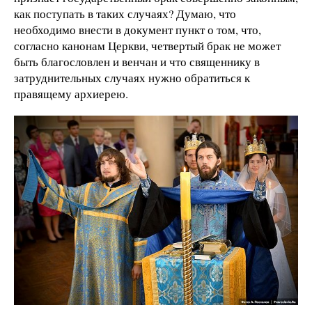
как поступать в таких случаях? Думаю, что
необходимо внести в документ пункт о том, что,
согласно канонам Церкви, четвертый брак не может
быть благословлен и венчан и что священнику в
затруднительных случаях нужно обратиться к
правящему архиерею.