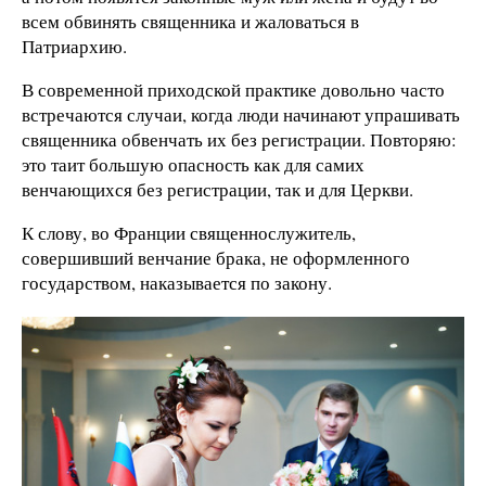
всем обвинять священника и жаловаться в
Патриархию.
В современной приходской практике довольно часто
встречаются случаи, когда люди начинают упрашивать
священника обвенчать их без регистрации. Повторяю:
это таит большую опасность как для самих
венчающихся без регистрации, так и для Церкви.
К слову, во Франции священнослужитель,
совершивший венчание брака, не оформленного
государством, наказывается по закону.