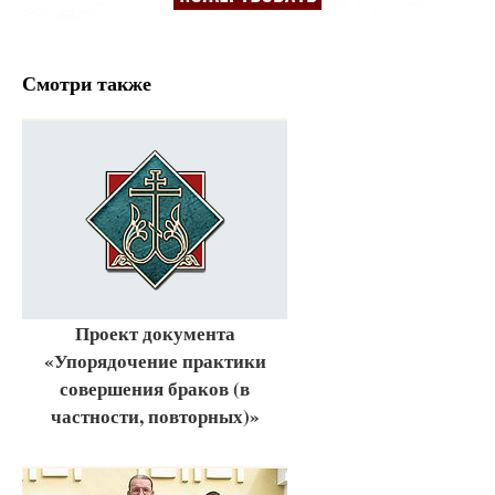
Смотри также
Проект документа
«Упорядочение практики
совершения браков (в
частности, повторных)»