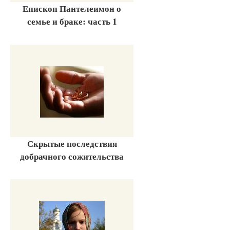
Епископ Пантелеимон о
семье и браке: часть 1
Скрытые последствия
добрачного сожительства