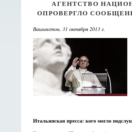
АГЕНТСТВО НАЦИО
ОПРОВЕРГЛО СООБЩЕН
Вашингтон, 31 октября 2013 г.
Итальянская пресса: кого могло подсл