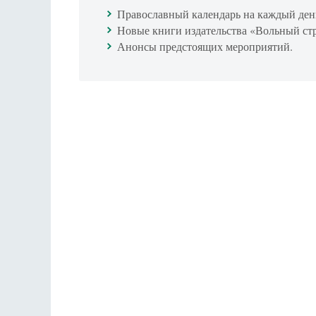
Православный календарь на каждый ден
Новые книги издательства «Вольный ст
Анонсы предстоящих мероприятий.