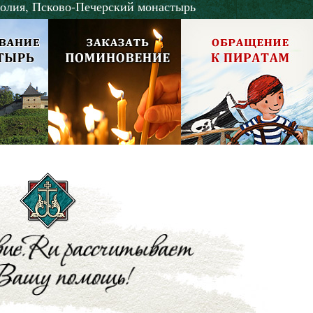
олия,
Псково-Печерский монастырь