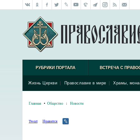
РУБРИКИ ПОРТАЛА
ВСТРЕЧА С ПРАВО
Жизнь Церкви
|
Православие в мире
|
Храмы, мона
Главная
Общество
:
Новости
Tweet
Нравится