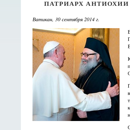
ПАТРИАРХ АНТИОХИИ
Ватикан, 30 сентября 2014 г.