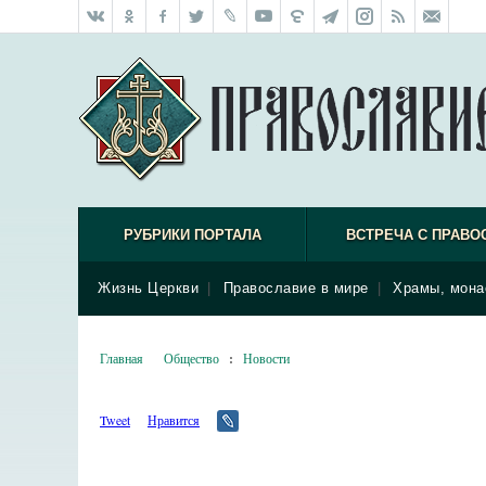
РУБРИКИ ПОРТАЛА
ВСТРЕЧА С ПРАВО
Жизнь Церкви
|
Православие в мире
|
Храмы, мона
Главная
Общество
:
Новости
Tweet
Нравится