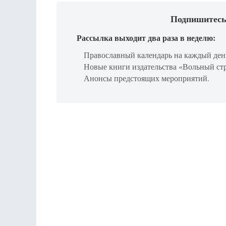
Подпишитесь
Рассылка выходит два раза в неделю:
Православный календарь на каждый ден
Новые книги издательства «Вольный ст
Анонсы предстоящих мероприятий.