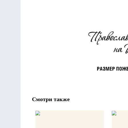
Смотри также