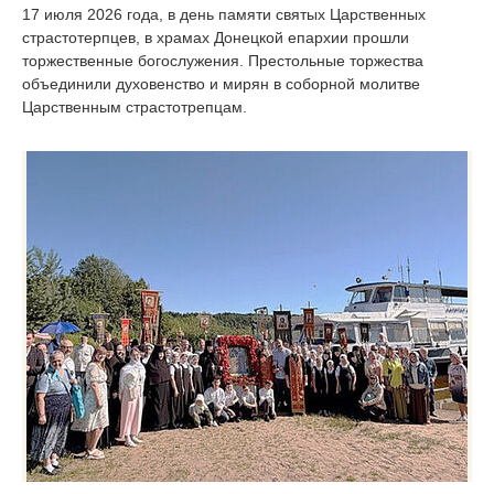
17 июля 2026 года, в день памяти святых Царственных
страстотерпцев, в храмах Донецкой епархии прошли
торжественные богослужения. Престольные торжества
объединили духовенство и мирян в соборной молитве
Царственным страстотрепцам.