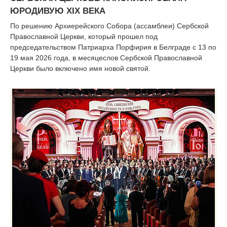
ЮРОДИВУЮ XIX ВЕКА
По решению Архиерейского Собора (ассамблеи) Сербской
Православной Церкви, который прошел под
председательством Патриарха Порфирия в Белграде с 13 по
19 мая 2026 года, в месяцеслов Сербской Православной
Церкви было включено имя новой святой.