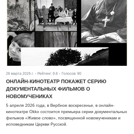
26 марта 2026 г.
Рейтинг:
9.8
Голосов:
90
|
|
ОНЛАЙН-КИНОТЕАТР ПОКАЖЕТ СЕРИЮ
ДОКУМЕНТАЛЬНЫХ ФИЛЬМОВ О
НОВОМУЧЕНИКАХ
5 апреля 2026 года, в Вербное воскресенье, в онлайн-
кинотеатре Okko состоится премьера серии документальных
фильмов «Живое слово», посвященной новомученикам и
исповедникам Церкви Русской.