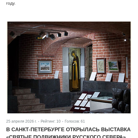
году.
25 апреля 2026 г.
Рейтинг:
10
Голосов:
61
|
|
В САНКТ-ПЕТЕРБУРГЕ ОТКРЫЛАСЬ ВЫСТАВКА
«СВЯТЫЕ ПОДВИЖНИКИ РУССКОГО СЕВЕРА»