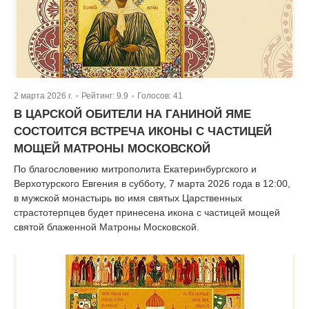
2 марта 2026 г.
Рейтинг:
9.9
Голосов:
41
|
|
В ЦАРСКОЙ ОБИТЕЛИ НА ГАНИНОЙ ЯМЕ
СОСТОИТСЯ ВСТРЕЧА ИКОНЫ С ЧАСТИЦЕЙ
МОЩЕЙ МАТРОНЫ МОСКОВСКОЙ
По благословению митрополита Екатеринбургского и
Верхотурского Евгения в субботу, 7 марта 2026 года в 12:00,
в мужской монастырь во имя святых Царственных
страстотерпцев будет принесена икона с частицей мощей
святой блаженной Матроны Московской.