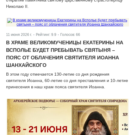
Николаю II.
11 июня 2026 г.
Рейтинг:
9.9
Голосов:
66
|
|
В ХРАМЕ ВЕЛИКОМУЧЕНИЦЫ ЕКАТЕРИНЫ НА
ВСПОЛЬЕ БУДЕТ ПРЕБЫВАТЬ СВЯТЫНЯ –
ПОЯС ОТ ОБЛАЧЕНИЯ СВЯТИТЕЛЯ ИОАННА
ШАНХАЙСКОГО
В этом году отмечается 130-летие со дня рождения
святителя Иоанна, 60-летие со дня преставления и 10-летие
принесения в наш храм пояса святителя Иоанна.