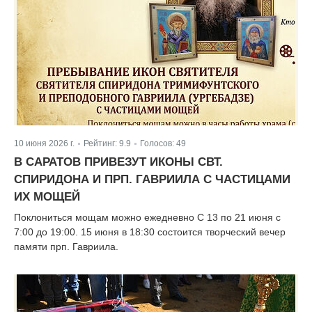
10 июня 2026 г.
Рейтинг:
9.9
Голосов:
49
|
|
В САРАТОВ ПРИВЕЗУТ ИКОНЫ СВТ.
СПИРИДОНА И ПРП. ГАВРИИЛА С ЧАСТИЦАМИ
ИХ МОЩЕЙ
Поклониться мощам можно ежедневно С 13 по 21 июня с
7:00 до 19:00. 15 июня в 18:30 состоится творческий вечер
памяти прп. Гавриила.