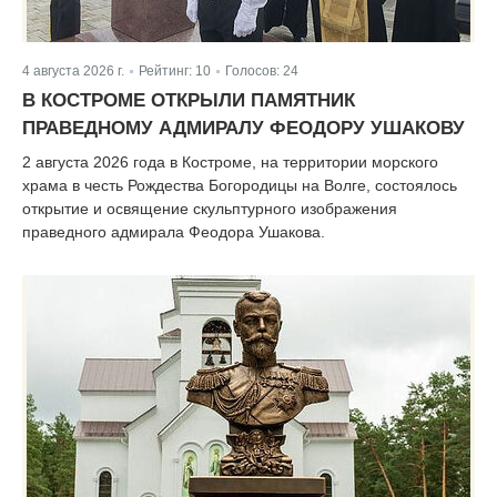
4 августа 2026 г.
Рейтинг:
10
Голосов:
24
|
|
В КОСТРОМЕ ОТКРЫЛИ ПАМЯТНИК
ПРАВЕДНОМУ АДМИРАЛУ ФЕОДОРУ УШАКОВУ
2 августа 2026 года в Костроме, на территории морского
храма в честь Рождества Богородицы на Волге, состоялось
открытие и освящение скульптурного изображения
праведного адмирала Феодора Ушакова.