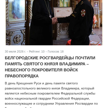
30 июля 2026 г.
Рейтинг:
10
Голосов:
18
|
|
БЕЛГОРОДСКИЕ РОСГВАРДЕЙЦЫ ПОЧТИЛИ
ПАМЯТЬ СВЯТОГО КНЯЗЯ ВЛАДИМИРА –
НЕБЕСНОГО ПОКРОВИТЕЛЯ ВОЙСК
ПРАВОПОРЯДКА
В день Крещения Руси и день памяти святого
равноапостольного великого князя Владимира, который
является небесным покровителем Федеральной службы
войск национальной гвардии Российской Федерации,
военнослужащие и сотрудники Управления Росгвардии по