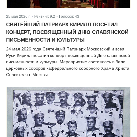
25 мая 2026 г.
Рейтинг:
9.2
Голосов:
43
|
|
СВЯТЕЙШИЙ ПАТРИАРХ КИРИЛЛ ПОСЕТИЛ
КОНЦЕРТ, ПОСВЯЩЕННЫЙ ДНЮ СЛАВЯНСКОЙ
ПИСЬМЕННОСТИ И КУЛЬТУРЫ
24 мая 2026 года Святейший Патриарх Московский и всея
Руси Кирилл посетил концерт, посвященный Дню славянской
письменности и культуры. Мероприятие состоялось в Зале
церковных соборов кафедрального соборного Храма Христа
Спасителя г. Москвы.