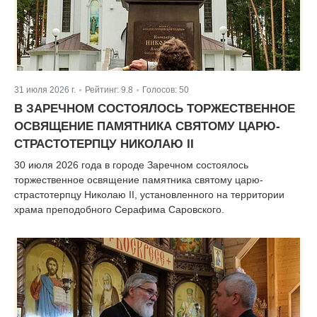
31 июля 2026 г.
Рейтинг:
9.8
Голосов:
50
|
|
В ЗАРЕЧНОМ СОСТОЯЛОСЬ ТОРЖЕСТВЕННОЕ
ОСВЯЩЕНИЕ ПАМЯТНИКА СВЯТОМУ ЦАРЮ-
СТРАСТОТЕРПЦУ НИКОЛАЮ II
30 июля 2026 года в городе Заречном состоялось
торжественное освящение памятника святому царю-
страстотерпцу Николаю II, установленного на территории
храма преподобного Серафима Саровского.