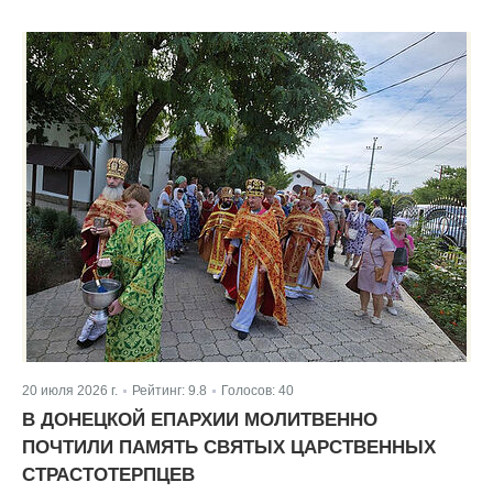
20 июля 2026 г.
Рейтинг:
9.8
Голосов:
40
|
|
В ДОНЕЦКОЙ ЕПАРХИИ МОЛИТВЕННО
ПОЧТИЛИ ПАМЯТЬ СВЯТЫХ ЦАРСТВЕННЫХ
СТРАСТОТЕРПЦЕВ