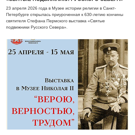
23 апреля 2026 года в Музее истории религии в Санкт-
Петербурге открылась приуроченная к 630-летию кончины
святителя Стефана Пермского выставка «Святые
подвижники Русского Севера».