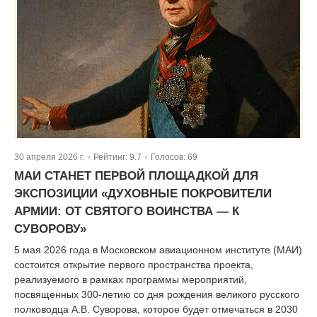
30 апреля 2026 г.
Рейтинг:
9.7
Голосов:
69
|
|
МАИ СТАНЕТ ПЕРВОЙ ПЛОЩАДКОЙ ДЛЯ
ЭКСПОЗИЦИИ «ДУХОВНЫЕ ПОКРОВИТЕЛИ
АРМИИ: ОТ СВЯТОГО ВОИНСТВА — К
СУВОРОВУ»
5 мая 2026 года в Московском авиационном институте (МАИ)
состоится открытие первого пространства проекта,
реализуемого в рамках программы мероприятий,
посвященных 300-летию со дня рождения великого русского
полководца А.В. Суворова, которое будет отмечаться в 2030