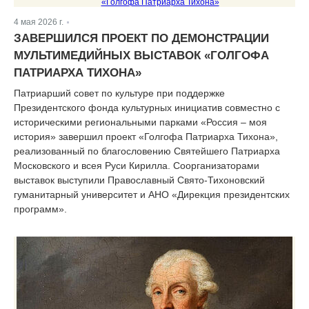
4 мая 2026 г.
|
ЗАВЕРШИЛСЯ ПРОЕКТ ПО ДЕМОНСТРАЦИИ
МУЛЬТИМЕДИЙНЫХ ВЫСТАВОК «ГОЛГОФА
ПАТРИАРХА ТИХОНА»
Патриарший совет по культуре при поддержке
Президентского фонда культурных инициатив совместно с
историческими региональными парками «Россия – моя
история» завершил проект «Голгофа Патриарха Тихона»,
реализованный по благословению Святейшего Патриарха
Московского и всея Руси Кирилла. Соорганизаторами
выставок выступили Православный Свято-Тихоновский
гуманитарный университет и АНО «Дирекция президентских
программ».