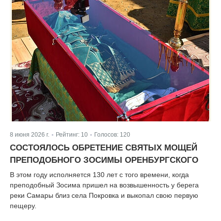
8 июня 2026 г.
Рейтинг:
10
Голосов:
120
|
|
СОСТОЯЛОСЬ ОБРЕТЕНИЕ СВЯТЫХ МОЩЕЙ
ПРЕПОДОБНОГО ЗОСИМЫ ОРЕНБУРГСКОГО
В этом году исполняется 130 лет с того времени, когда
преподобный Зосима пришел на возвышенность у берега
реки Самары близ села Покровка и выкопал свою первую
пещеру.