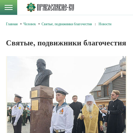
Главная
Человек
Святые, подвижники благочестия
:
Новости
Святые, подвижники благочестия