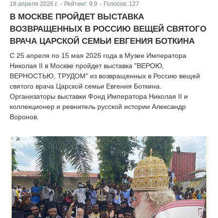
18 апреля 2026 г.
Рейтинг:
9.9
Голосов:
127
|
|
В МОСКВЕ ПРОЙДЕТ ВЫСТАВКА
ВОЗВРАЩЕННЫХ В РОССИЮ ВЕЩЕЙ СВЯТОГО
ВРАЧА ЦАРСКОЙ СЕМЬИ ЕВГЕНИЯ БОТКИНА
С 25 апреля по 15 мая 2026 года в Музее Императора
Николая II в Москве пройдет выставка "ВЕРОЮ,
ВЕРНОСТЬЮ, ТРУДОМ" из возвращенных в Россию вещей
святого врача Царской семьи Евгения Боткина.
Организаторы выставки Фонд Императора Николая II и
коллекционер и ревнитель русской истории Александр
Воронов.