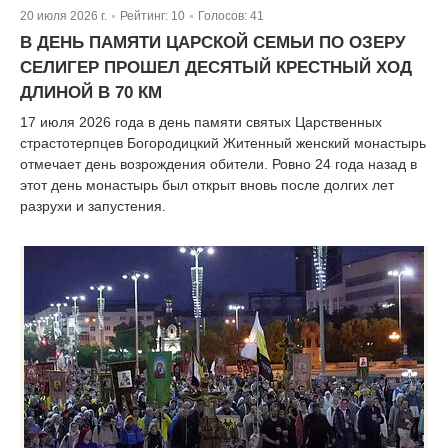
20 июля 2026 г.
Рейтинг:
10
Голосов:
41
|
|
В ДЕНЬ ПАМЯТИ ЦАРСКОЙ СЕМЬИ ПО ОЗЕРУ
СЕЛИГЕР ПРОШЕЛ ДЕСЯТЫЙ КРЕСТНЫЙ ХОД
ДЛИНОЙ В 70 КМ
17 июля 2026 года в день памяти святых Царственных
страстотерпцев Богородицкий Житенный женский монастырь
отмечает день возрождения обители. Ровно 24 года назад в
этот день монастырь был открыт вновь после долгих лет
разрухи и запустения.