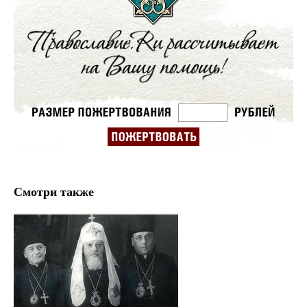
Смотри также