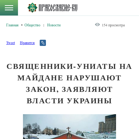
Главная
Общество
:
Новости
154 просмотра
Tweet
Нравится
СВЯЩЕННИКИ-УНИАТЫ НА
МАЙДАНЕ НАРУШАЮТ
ЗАКОН, ЗАЯВЛЯЮТ
ВЛАСТИ УКРАИНЫ