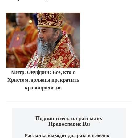
Митр. Онуфрий: Все, кто с
Христом, должны прекратить
кровопролитие
Подпишитесь на рассылку
Православие.Ru
Рассылка выходит два раза в неделю: