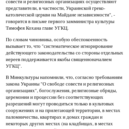
совести и религиозных организациях осуществляют
представители, в частности, Украинской греко-
католической церкви на Майдане независимости", -
говорится в письме первого замминистра культуры
Тимофея Кохана главе УГКЦ.
По словам чиновника, особую обеспокоенность
вызывает то, что "систематическое игнорирование
действующего законодательства со стороны отдельных
иереев поддерживается якобы священноначалием
УГКЦ".
В Минкультуры напомнили, что, согласно требованиям
закона Украины "О свободе совести и религиозных
организациях", богослужения, религиозные обряды,
церемонии и процессии без соответствующих
разрешений могут проводиться только в культовых
сооружениях и на прилегающей территории, в местах
паломничества, квартирах и домах граждан и
некоторых других местах (на кладбищах, в местах