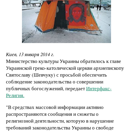
Киев, 13 января 2014 г.
Министерство культуры Украины обратилось к главе
Украинской греко-католической церкви архиепископу
Святославу (Шевчуку) с просьбой обеспечить
соблюдение законодательства о совершении
публичных богослужений, передает
Интерфакс-
Религия.
"В средствах массовой информации активно
распространяются сообщения и сюжеты о
религиозной деятельности, которую в нарушение
требований законодательства Украины о свободе