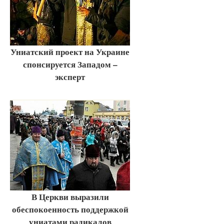
Униатский проект на Украине
спонсируется Западом –
эксперт
В Церкви выразили
обеспокоенность поддержкой
униатами радикалов