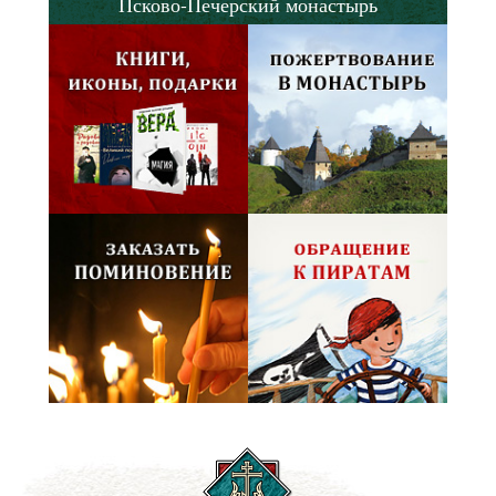
Псково-Печерский монастырь