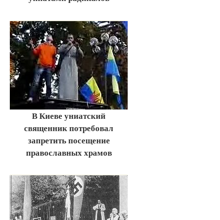
В Киеве униатский
священник потребовал
запретить посещение
православных храмов