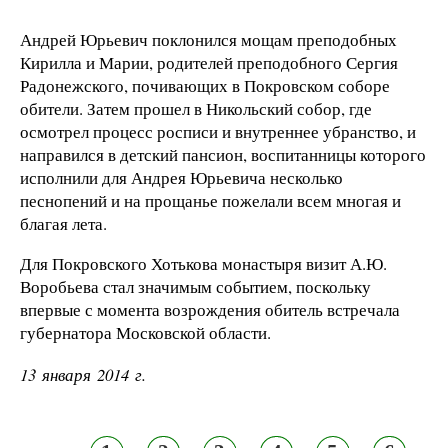
Андрей Юрьевич поклонился мощам преподобных
Кирилла и Марии, родителей преподобного Сергия
Радонежского, почивающих в Покровском соборе
обители. Затем прошел в Никольский собор, где
осмотрел процесс росписи и внутреннее убранство, и
направился в детский пансион, воспитанницы которого
исполнили для Андрея Юрьевича несколько
песнопений и на прощанье пожелали всем многая и
благая лета.
Для Покровского Хотькова монастыря визит А.Ю.
Воробьева стал значимым событием, поскольку
впервые с момента возрождения обитель встречала
губернатора Московской области.
13 января 2014 г.