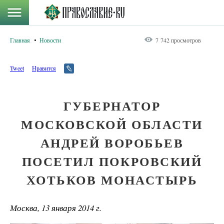
Главная
Новости
7 742 просмотров
Tweet
Нравится
ГУБЕРНАТОР
МОСКОВСКОЙ ОБЛАСТИ
АНДРЕЙ ВОРОБЬЕВ
ПОСЕТИЛ ПОКРОВСКИЙ
ХОТЬКОВ МОНАСТЫРЬ
Москва, 13 января 2014 г.