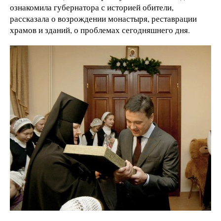
ознакомила губернатора с историей обители,
рассказала о возрождении монастыря, реставрации
храмов и зданий, о проблемах сегодняшнего дня.