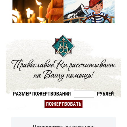
Подпишитесь на рассылку