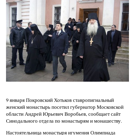
9 января Покровский Хотьков ставропигиальный
женский монастырь посетил губернатор Московской
области Андрей Юрьевич Воробьев, сообщает сайт
Синодального отдела по монастырям и монашеству.
Настоятельница монастыря игумения Олимпиада