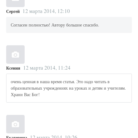
12 марта 2014, 12:10
Сергей
Согласен полностью! Автору большое спасибо.
12 марта 2014, 11:24
Ксения
очень ценная в наша время статья. Это надо читать в
образовательных учреждениях на уроках и детям и учителям.
Храни Вас Бог!
12 марта 2014, 10:26
Екатерина