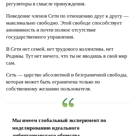
регуляторы в смысле принуждения.
Поведение членов Сети по отношению друг к другу —
максимально свободно. Этой свободе способствует
анонимность и почти полное отсутствие
государственного управления.
В Сети нет семей, нет трудового коллектива, нет
Родины. Тут нет ничего, что ты не вводишь в свой мир
сам.
Сеть — царство абсолютной и безграничной свободы,
которая может быть ограничена только по
собственному желанию пользователя.
Мы имеем глобальный эксперимент по
моделированию идеального
либертарианского общества