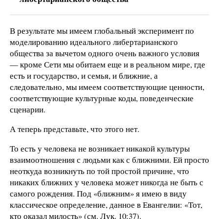
В результате мы имеем глобальный эксперимент по
моделированию идеального либертарианского
общества за вычетом одного очень важного условия
— кроме Сети мы обитаем еще и в реальном мире, где
есть и государство, и семья, и ближние, а
следовательно, мы имеем соответствующие ценности,
соответствующие культурные коды, поведенческие
сценарии.
А теперь представьте, что этого нет.
То есть у человека не возникает никакой культуры
взаимоотношения с людьми как с ближними. Ей просто
неоткуда возникнуть по той простой причине, что
никаких ближних у человека может никогда не быть с
самого рождения. Под «ближним» я имею в виду
классическое определение, данное в Евангелии: «Тот,
кто оказал милость» (см. Лук. 10:37).