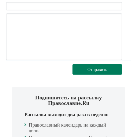
Отправить
Подпишитесь на рассылку
Православие.Ru
Рассылка выходит два раза в неделю:
Православный календарь на каждый
день.