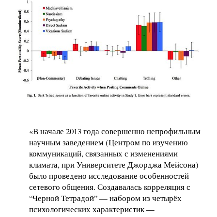
«В начале 2013 года совершенно непрофильным
научным заведением (Центром по изучению
коммуникаций, связанных с изменениями
климата, при Университете Джорджа Мейсона)
было проведено исследование особенностей
сетевого общения. Создавалась корреляция с
“Черной Тетрадой” — набором из четырёх
психологических характеристик —