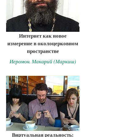
Интернет как новое
измерение в околоцерковном
пространстве
Иеромон. Макарий (Маркиш)
Виртуальная реальность: