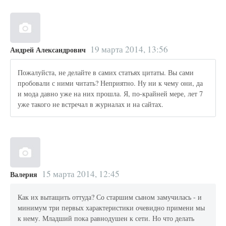
19 марта 2014, 13:56
Андрей Александрович
Пожалуйста, не делайте в самих статьях цитаты. Вы сами
пробовали с ними читать? Неприятно. Ну ни к чему они, да
и мода давно уже на них прошла. Я, по-крайней мере, лет 7
уже такого не встречал в журналах и на сайтах.
15 марта 2014, 12:45
Валерия
Как их вытащить оттуда? Со старшим сыном замучилась - и
минимум три первых характеристики очевидно примени мы
к нему. Младший пока равнодушен к сети. Но что делать