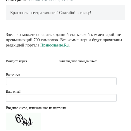
Краткость - сестра таланта! Спасибо! в точку!
Здесь вы можете оставить к данной статье свой комментарий, не
превышающий 700 символов. Все комментарии будут прочитаны
редакцией портала
Православие.Ru
.
Войдите через
или введите свои данные:
Ваше имя:
Ваш email:
Введите число, напечатанное на картинке