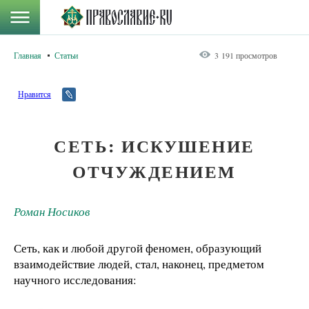
Главная
Статьи
3 191 просмотров
Нравится
СЕТЬ: ИСКУШЕНИЕ
ОТЧУЖДЕНИЕМ
Роман Носиков
Сеть, как и любой другой феномен, образующий
взаимодействие людей, стал, наконец, предметом
научного исследования: