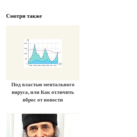
Смотри также
Под властью ментального
вируса, или Как отличить
вброс от новости