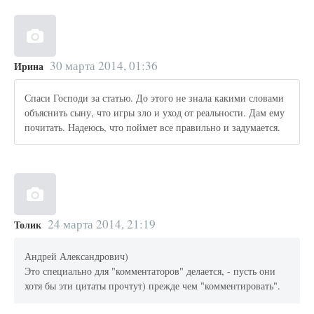
30 марта 2014, 01:36
Ирина
Спаси Господи за статью. До этого не знала какими словами
объяснить сыну, что игры зло и уход от реальности. Дам ему
почитать. Надеюсь, что поймет все правильно и задумается.
24 марта 2014, 21:19
Толик
Андрей Александрович)
Это специально для "комментаторов" делается, - пусть они
хотя бы эти цитаты прочтут) прежде чем "комментировать".