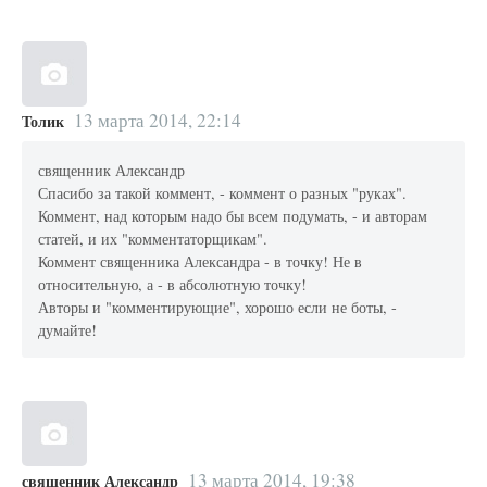
13 марта 2014, 22:14
Толик
священник Александр
Спасибо за такой коммент, - коммент о разных "руках".
Коммент, над которым надо бы всем подумать, - и авторам
статей, и их "комментаторщикам".
Коммент священника Александра - в точку! Не в
относительную, а - в абсолютную точку!
Авторы и "комментирующие", хорошо если не боты, -
думайте!
13 марта 2014, 19:38
священник Александр