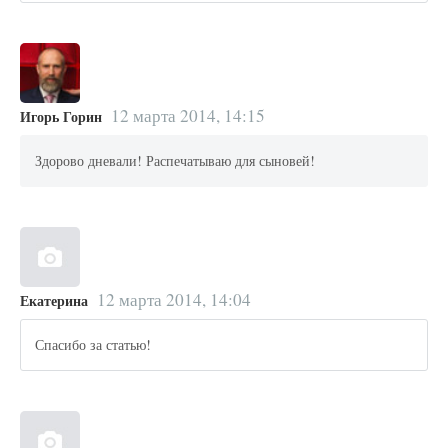
12 марта 2014, 14:15
Игорь Горин
Здорово дневали! Распечатываю для сыновей!
12 марта 2014, 14:04
Екатерина
Спасибо за статью!