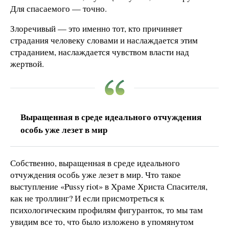
Для спасаемого — точно.
Злоречивый — это именно тот, кто причиняет
страдания человеку словами и наслаждается этим
страданием, наслаждается чувством власти над
жертвой.
Выращенная в среде идеального отчуждения
особь уже лезет в мир
Собственно, выращенная в среде идеального
отчуждения особь уже лезет в мир. Что такое
выступление «Pussy riot» в Храме Христа Спасителя,
как не троллинг? И если присмотреться к
психологическим профилям фигуранток, то мы там
увидим все то, что было изложено в упомянутом