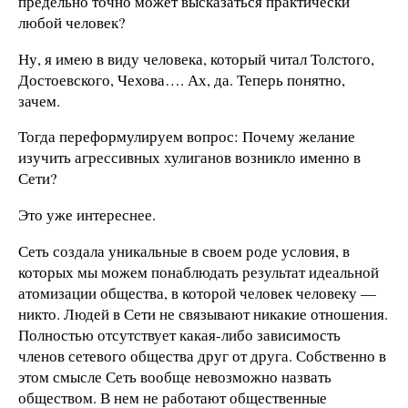
предельно точно может высказаться практически
любой человек?
Ну, я имею в виду человека, который читал Толстого,
Достоевского, Чехова…. Ах, да. Теперь понятно,
зачем.
Тогда переформулируем вопрос: Почему желание
изучить агрессивных хулиганов возникло именно в
Сети?
Это уже интереснее.
Сеть создала уникальные в своем роде условия, в
которых мы можем понаблюдать результат идеальной
атомизации общества, в которой человек человеку —
никто. Людей в Сети не связывают никакие отношения.
Полностью отсутствует какая-либо зависимость
членов сетевого общества друг от друга. Собственно в
этом смысле Сеть вообще невозможно назвать
обществом. В нем не работают общественные