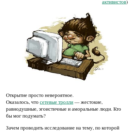
активистов
)
Открытие просто невероятное.
Оказалось, что
сетевые тролли
— жестокие,
равнодушные, эгоистичные и аморальные люди. Кто
бы мог подумать?
Зачем проводить исследование на тему, по которой