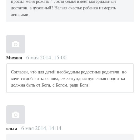
просил меня рожать!" , хотя семья имеет материальный
достаток, а духовный? Нельзя счастье ребенка измерять
деньгами.
6 мая 2014, 15:00
Михаил
Согласен, что для детей необходимы родостные родители, но
хочется добавить: основа, ежесекундная душевная подпитка
должна быть от Бога, с Богом, ради Бога!
6 мая 2014, 14:14
ольга