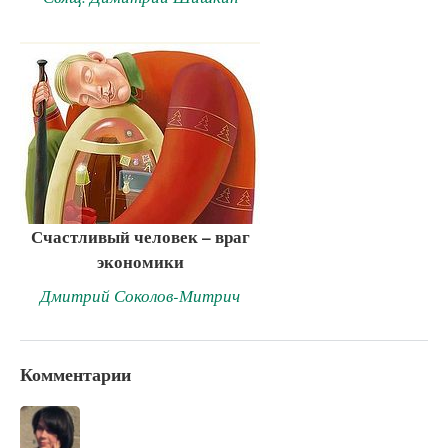
Счастливый человек – враг
экономики
Дмитрий Соколов-Митрич
Комментарии