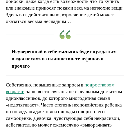
обноски, даже когда есть возможность что-то купить
или знакомые приносят тюками весьма неплохие вещи.
Здесь вот, действительно, взросление детей может
оказаться весьма несладким…
Неуверенный в себе мальчик будет нуждаться
в «доспехах» из планшетов, телефонов и
прочего
Собственно, повышенные запросы в
подростковом
возрасте
чаще всего связаны не с реальным достатком
одноклассников, до которого многодетная семья
«недотягивает». Часто степень неспокойствия ребенка
по поводу «гаджетов» и одежды говорит о его
самооценке. Девочка, чувствующая себя некрасивой,
действительно может ежемесячно «выворачивать