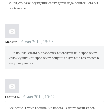
узнал,что даже осуждения своих детей надо бояться.Бога бы
так боялись.
6 мая 2014, 19:59
Марина.
Я не поняла: статья о проблемах многодетных, о проблемах
малоимущих или проблемах общения с детьми? Как-то всё в
кучу получилось.
6 мая 2014, 15:47
Галина Б.
Все верно. Схема воспитания проста. В психологии (в том