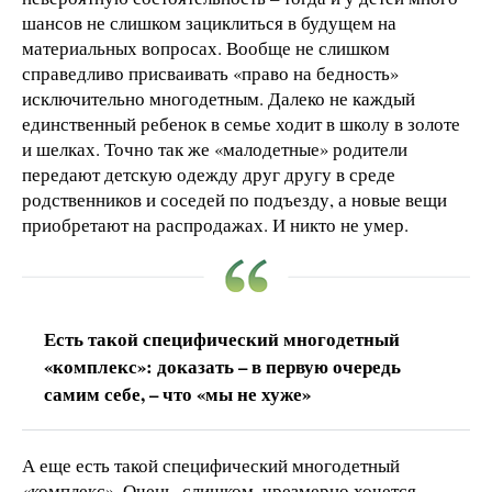
шансов не слишком зациклиться в будущем на
материальных вопросах. Вообще не слишком
справедливо присваивать «право на бедность»
исключительно многодетным. Далеко не каждый
единственный ребенок в семье ходит в школу в золоте
и шелках. Точно так же «малодетные» родители
передают детскую одежду друг другу в среде
родственников и соседей по подъезду, а новые вещи
приобретают на распродажах. И никто не умер.
Есть такой специфический многодетный
«комплекс»: доказать – в первую очередь
самим себе, – что «мы не хуже»
А еще есть такой специфический многодетный
«комплекс». Очень, слишком, чрезмерно хочется