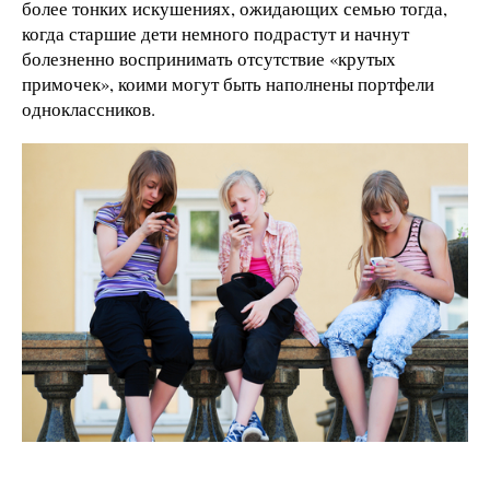
более тонких искушениях, ожидающих семью тогда,
когда старшие дети немного подрастут и начнут
болезненно воспринимать отсутствие «крутых
примочек», коими могут быть наполнены портфели
одноклассников.