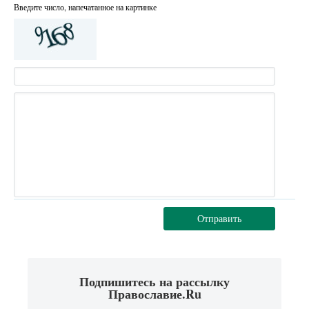
Введите число, напечатанное на картинке
Отправить
Подпишитесь на рассылку
Православие.Ru