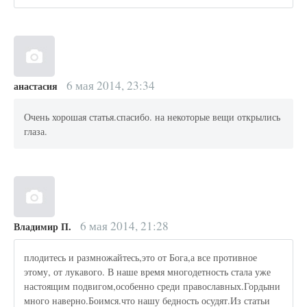
6 мая 2014, 23:34
анастасия
Очень хорошая статья.спасибо. на некоторые вещи открылись
глаза.
6 мая 2014, 21:28
Владимир П.
плодитесь и размножайтесь,это от Бога,а все противное
этому, от лукавого. В наше время многодетность стала уже
настоящим подвигом,особенно среди православных.Гордыни
много наверно.Боимся.что нашу бедность осудят.Из статьи