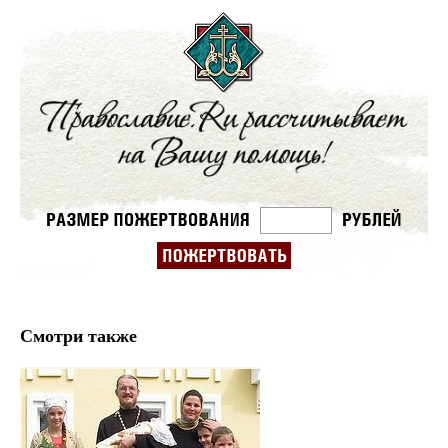
Смотри также