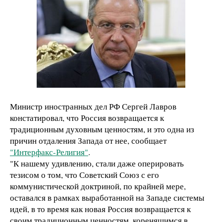
Министр иностранных дел РФ Сергей Лавров
констатировал, что Россия возвращается к
традиционным духовным ценностям, и это одна из
причин отдаления Запада от нее, сообщает
"Интерфакс-Религия"
.
"К нашему удивлению, стали даже оперировать
тезисом о том, что Советский Союз с его
коммунистической доктриной, по крайней мере,
оставался в рамках выработанной на Западе системы
идей, в то время как новая Россия возвращается к
своим традиционным ценностям, коренящимся в