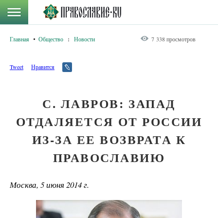
Главная
Общество
:
Новости
7 338 просмотров
Tweet
Нравится
С. ЛАВРОВ: ЗАПАД
ОТДАЛЯЕТСЯ ОТ РОССИИ
ИЗ-ЗА ЕЕ ВОЗВРАТА К
ПРАВОСЛАВИЮ
Москва, 5 июня 2014 г.