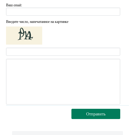
Ваш email:
Введите число, напечатанное на картинке
Отправить