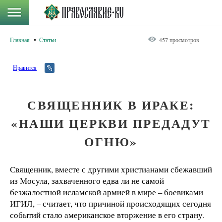
Главная
Статьи
457 просмотров
Нравится
СВЯЩЕННИК В ИРАКЕ:
«НАШИ ЦЕРКВИ ПРЕДАДУТ
ОГНЮ»
Священник, вместе с другими христианами сбежавший
из Мосула, захваченного едва ли не самой
безжалостной исламской армией в мире – боевиками
ИГИЛ, – считает, что причиной происходящих сегодня
событий стало американское вторжение в его страну.