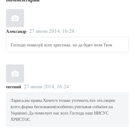
27 июня 2014, 16:28
Александр
Господи помилуй всех христиан, но да будет воля Твоя.
27 июня 2014, 16:24
евгений
Лариса,вы правы.Хочетсч только уточнить,что это,скорее
всего,форма беснования(особенно,учитывая события на
Украине).Да помилует нас всех Господь наш ИИСУС
ХРИСТОС