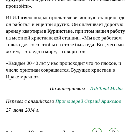
произойти».
ИГИЛ взяло под контроль телевизионную станцию, где
он работал, и еще три других. Он оплачивает дорогую
аренду квартиры в Курдистане, при этом нашел работу
на местной христианской станции. «Мы все работаем
только для того, чтобы на столе была еда. Все, чего мы
хотим, – это еда и мир», – говорит он.
«Каждые 30-40 лет у нас происходит что-то плохое, и
число христиан сокращается. Будущее христиан в
Ираке мрачно».
По материалам
Trib
Total
Media
Перевел с английского
Протоиерей Сергий Аракелов
27 июня 2014 г.