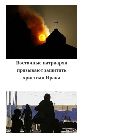
Восточные патриархи
призывают защитить
христиан Ирака