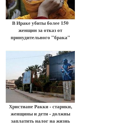
В Ираке убиты более 150
женщин за отказ от
принудительного "брака"
Христиане Ракки - старики,
женщины и дети - должны
заплатить налог на жизнь