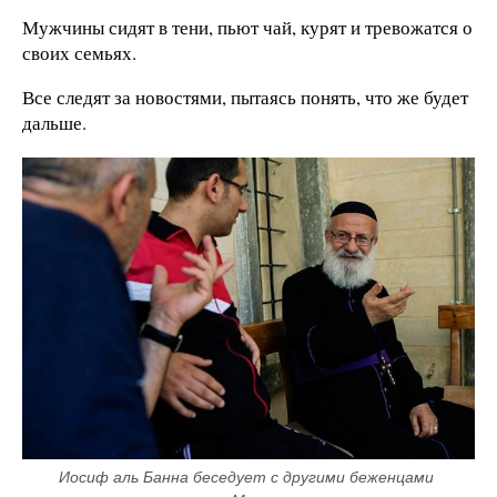
Мужчины сидят в тени, пьют чай, курят и тревожатся о
своих семьях.
Все следят за новостями, пытаясь понять, что же будет
дальше.
Иосиф аль Банна беседует с другими беженцами 