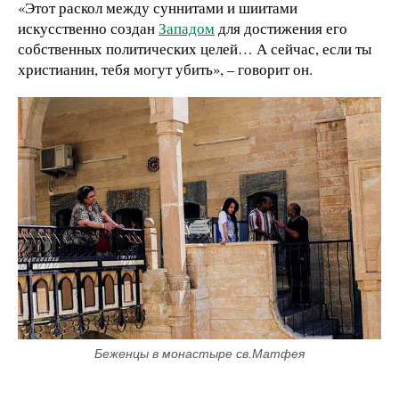
«Этот раскол между суннитами и шиитами
искусственно создан
Западом
для достижения его
собственных политических целей… А сейчас, если ты
христианин, тебя могут убить», – говорит он.
Беженцы в монастыре св.Матфея