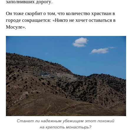
заполнивших дорогу.
Он тоже скорбит о том, что количество христиан в
городе сокращается: «Никто не хочет оставаться в
Мосуле».
Станет ли надежным убежищем этот похожий 
на крепость монастырь? 