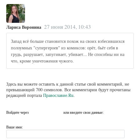
27 июня 2014, 10:43
Лариса Воронина
Запад всё больше становится похож на своих взбесившихся
полоумных "супергероев" из комиксов: орёт, бьёт себя в
грудь, разрушает, запугивает, убивает... Не способны ни на
что, кроме уничтожения чужого.
Здесь вы можете оставить к данной статье свой комментарий, не
превышающий 700 символов. Все комментарии будут прочитаны
редакцией портала
Православие.Ru
.
Войдите через
или введите свои данные:
Ваше имя: