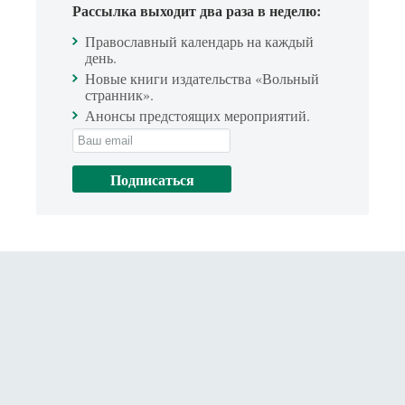
Рассылка выходит два раза в неделю:
Православный календарь на каждый
день.
Новые книги издательства «Вольный
странник».
Анонсы предстоящих мероприятий.