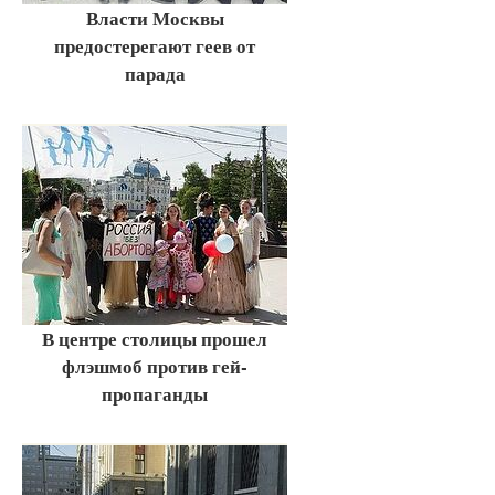
Власти Москвы
предостерегают геев от
парада
В центре столицы прошел
флэшмоб против гей-
пропаганды