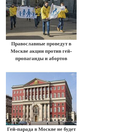
Православные проведут в
Москве акции против гей-
пропаганды и абортов
Гей-парада в Москве не будет