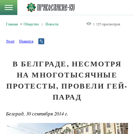
Главная
Общество
:
Новости
1 325 просмотров
Tweet
Нравится
В БЕЛГРАДЕ, НЕСМОТРЯ
НА МНОГОТЫСЯЧНЫЕ
ПРОТЕСТЫ, ПРОВЕЛИ ГЕЙ-
ПАРАД
Белград, 30 сентября 2014 г.