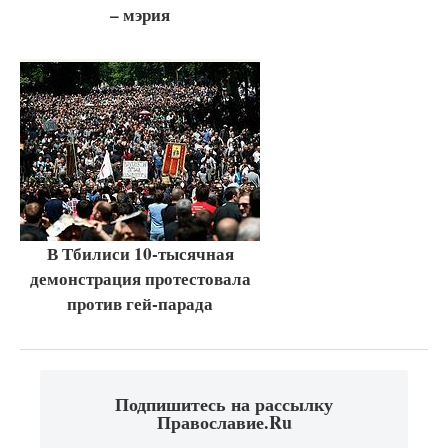
– мэрия
В Тбилиси 10-тысячная
демонстрация протестовала
против гей-парада
Подпишитесь на рассылку
Православие.Ru