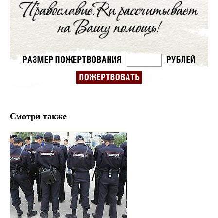
Смотри также