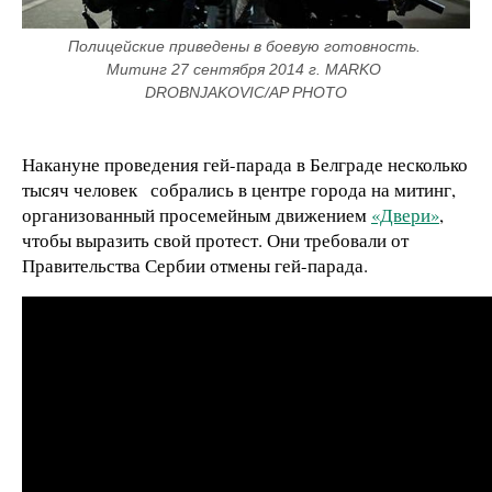
Полицейские приведены в боевую готовность. 
Митинг 27 сентября 2014 г. MARKO 
DROBNJAKOVIC/AP PHOTO
Накануне проведения гей-парада в Белграде несколько
тысяч человек собрались в центре города на митинг,
организованный
просемейным движением
«Двери»
,
чтобы выразить свой протест. Они требовали от
Правительства Сербии отмены гей-парада.