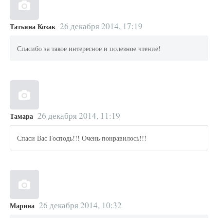
26 декабря 2014, 17:19
Татьяна Козак
Спасибо за такое интересное и полезное чтение!
26 декабря 2014, 11:19
Тамара
Спаси Вас Господь!!! Очень понравилось!!!
26 декабря 2014, 10:32
Марина