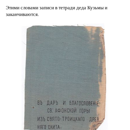
Этими словами записи в тетради деда Кузьмы и
заканчиваются.