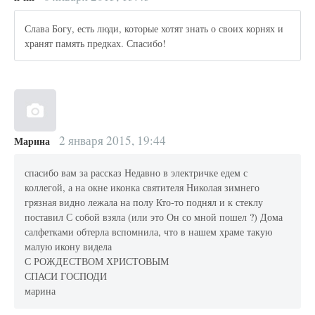
Слава Богу, есть люди, которые хотят знать о своих корнях и
хранят память предках. Спасибо!
2 января 2015, 19:44
Марина
спасибо вам за рассказ Недавно в электричке едем с
коллегой, а на окне иконка святителя Николая зимнего
грязная видно лежала на полу Кто-то поднял и к стеклу
поставил С собой взяла (или это Он со мной пошел ?) Дома
салфетками обтерла вспомнила, что в нашем храме такую
малую икону видела
С РОЖДЕСТВОМ ХРИСТОВЫМ
СПАСИ ГОСПОДИ
марина