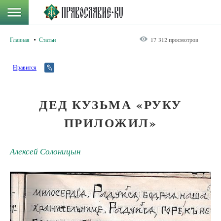
Главная
Статьи
17 312 просмотров
Нравится
ДЕД КУЗЬМА «РУКУ
ПРИЛОЖИЛ»
Алексей Солоницын