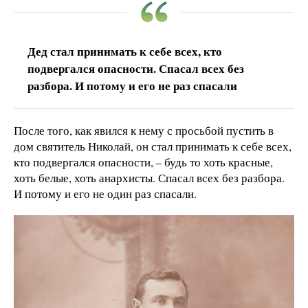
Дед стал принимать к себе всех, кто
подвергался опасности. Спасал всех без
разбора. И потому и его не раз спасали
После того, как явился к нему с просьбой пустить в
дом святитель Николай, он стал принимать к себе всех,
кто подвергался опасности, – будь то хоть красные,
хоть белые, хоть анархисты. Спасал всех без разбора.
И потому и его не один раз спасали.