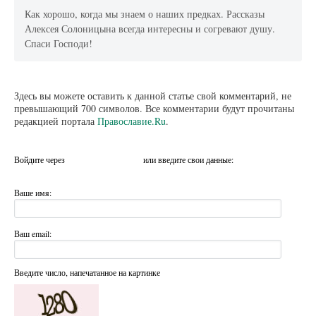
Как хорошо, когда мы знаем о наших предках. Рассказы
Алексея Солоницына всегда интересны и согревают душу.
Спаси Господи!
Здесь вы можете оставить к данной статье свой комментарий, не
превышающий 700 символов. Все комментарии будут прочитаны
редакцией портала
Православие.Ru
.
Войдите через
или введите свои данные:
Ваше имя:
Ваш email:
Введите число, напечатанное на картинке