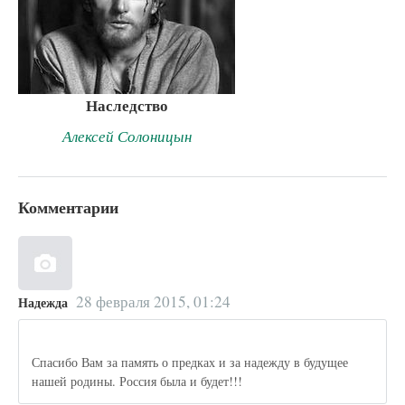
Наследство
Алексей Солоницын
Комментарии
28 февраля 2015, 01:24
Надежда
Спасибо Вам за память о предках и за надежду в будущее
нашей родины. Россия была и будет!!!