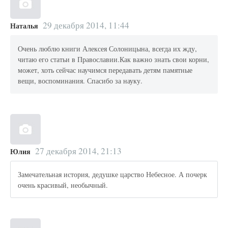
29 декабря 2014, 11:44
Наталья
Очень люблю книги Алексея Солоницына, всегда их жду,
читаю его статьи в Православии.Как важно знать свои корни,
может, хоть сейчас научимся передавать детям памятные
вещи, воспоминания. Спасибо за науку.
27 декабря 2014, 21:13
Юлия
Замечательная история, дедушке царство Небесное. А почерк
очень красивый, необычный.