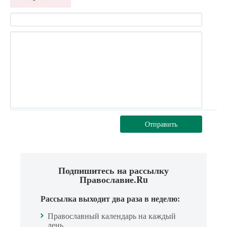
Отправить
Подпишитесь на рассылку
Православие.Ru
Рассылка выходит два раза в неделю:
Православный календарь на каждый
день.