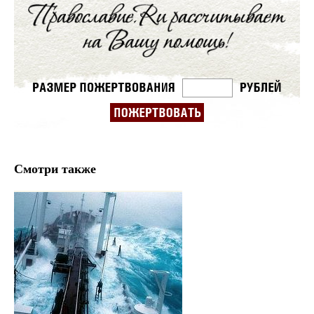
Смотри также