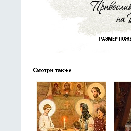
Смотри также