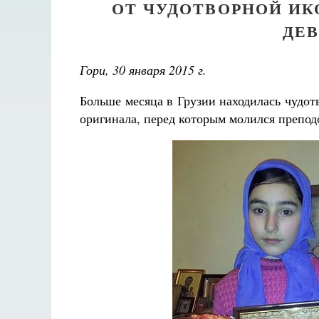
ОТ ЧУДОТВОРНОЙ И
ДЕВ
Гори, 30 января 2015 г.
Больше месяца в Грузии находилась чудот
оригинала, перед которым молился препо
Великом