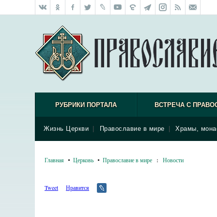
РУБРИКИ ПОРТАЛА
ВСТРЕЧА С ПРАВО
Жизнь Церкви
|
Православие в мире
|
Храмы, мона
Главная
Церковь
Православие в мире
:
Новости
Tweet
Нравится