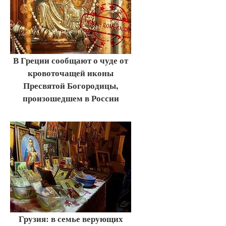
В Греции сообщают о чуде от
кровоточащей иконы
Пресвятой Богородицы,
произошедшем в России
Грузия: в семье верующих