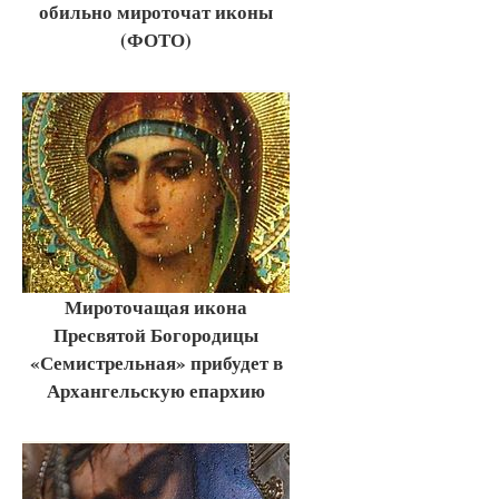
обильно мироточат иконы
(ФОТО)
Мироточащая икона
Пресвятой Богородицы
«Семистрельная» прибудет в
Архангельскую епархию