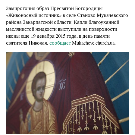
Замироточил образ Пресвятой Богородицы
«Живоносный источник» в селе Станово Мукачевского
района Закарпатской области. Капли благоуханной
маслянистой жидкости выступили на поверхности
иконы еще 19 декабря 2015 года, в день памяти
святителя Николая,
сообщает
Mukacheve.church.ua.