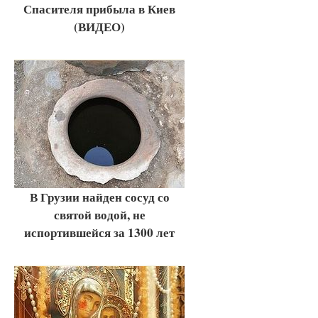
Спасителя прибыла в Киев
(ВИДЕО)
В Грузии найден сосуд со
святой водой, не
испортившейся за 1300 лет