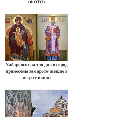
(ФОТО)
Хабаровск: на три дня в город
принесены замироточившие в
августе иконы