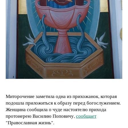
Миторочение заметила одна из прихожанок, которая
подошла приложиться к образу перед богослужением.
Женщина сообщила о чуде настоятелю прихода
протоиерею Василию Поповичу,
сообщает
"Православная жизнь".