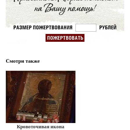
Смотри также
Кровоточивая икона