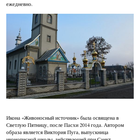
ежедневно.
Икона «Живоносный источник» была освящена в
Светлую Пятницу, после Пасхи 2014 года. Автором
образа является Виктория Пуга, выпускница
иконописной школы, действующей при Санкт-