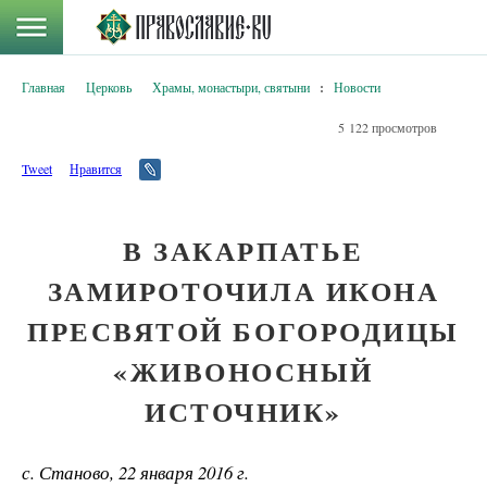
Главная
Церковь
Храмы, монастыри, святыни
:
Новости
5 122 просмотров
Tweet
Нравится
В ЗАКАРПАТЬЕ
ЗАМИРОТОЧИЛА ИКОНА
ПРЕСВЯТОЙ БОГОРОДИЦЫ
«ЖИВОНОСНЫЙ
ИСТОЧНИК»
с. Станово, 22 января 2016 г.