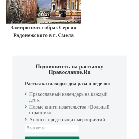
Замироточил образ Сергия
Радонежского в г. Смела
Подпишитесь на рассылку
Православие.Ru
Рассылка выходит два раза в неделю:
Православный календарь на каждый
день.
Новые книги издательства «Вольный
странник».
Анонсы предстоящих мероприятий.