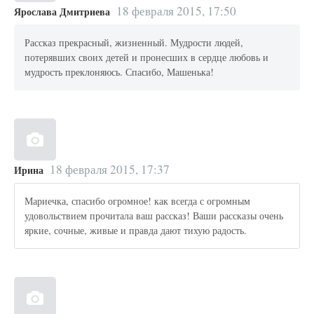
18 февраля 2015, 17:50
Ярослава Дмитриева
Рассказ прекрасный, жизненный. Мудрости людей,
потерявших своих детей и пронесших в сердце любовь и
мудрость преклоняюсь. Спасибо, Машенька!
18 февраля 2015, 17:37
Ирина
Мариечка, спасибо огромное! как всегда с огромным
удовольствием прочитала ваш рассказ! Ваши рассказы очень
яркие, сочные, живые и правда дают тихую радость.