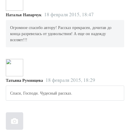
18 февраля 2015, 18:47
Наталья Напарчук
Огромное спасибо автору! Рассказ прекрасен, дочитав до
конца разревелась от удовольствия! А еще он надежду
вселяет!!!
18 февраля 2015, 18:29
Татьяна Румянцева
Спаси, Господи. Чудесный рассказ.