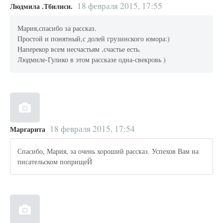
18 февраля 2015, 17:55
Людмила .Тбилиси.
Мария,спасибо за рассказ.
Простой и понятный,с долей грузинского юмора:)
Наперекор всем несчастьям ,счастье есть.
Людмиле-Гулико в этом рассказе одна-свекровь )
18 февраля 2015, 17:54
Маргарита
Спасибо, Мария, за очень хороший рассказ. Успехов Вам на
писательском поприщеЙ