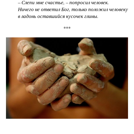
– Слепи мне счастье, – попросил человек.
Ничего не ответил Бог, только положил человеку
в ладонь оставшийся кусочек глины.
***