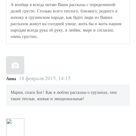
А вообще я всегда читаю Ваши рассказы с определенной
долей грусти. Столько всего теплого, близкого, родного я
нахожу в грузинском народе, как будто люди из Ваших
рассказов живут на соседней улице, жить бы и жить нашим
народам всегда рука об руку, в любви, мире и согласии,
очень грустно..
18 февраля 2015, 14:15
Анна
Мария, спаси Бог! Как я люблю рассказы о грузинах, они
такие теплые, живые и эмоциональные!