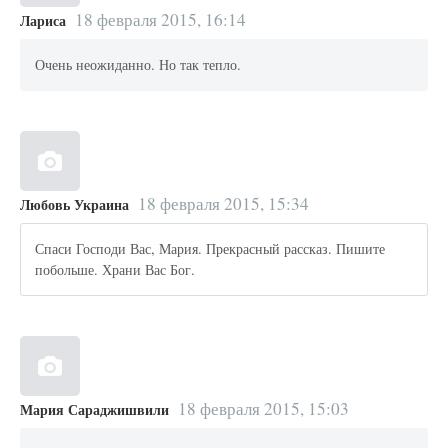
18 февраля 2015, 16:14
Лариса
Очень неожиданно. Но так тепло.
18 февраля 2015, 15:34
Любовь Украина
Спаси Господи Вас, Мария. Прекрасный рассказ. Пишите
побольше. Храни Вас Бог.
18 февраля 2015, 15:03
Мария Сараджишвили