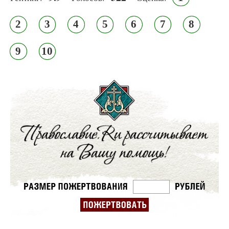
2
3
4
5
6
7
8
9
10