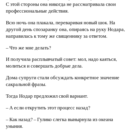
С этой стороны она никогда не рассматривала свои
профессиональные действия.
Всю ночь она плакала, переваривая новый шок. На
другой день спозаранку она, опираясь на руку Нодара,
направилась к тому же священнику за ответом.
– Что же мне делать?
И получила расплывчатый совет: мол, надо каяться,
молиться и совершать добрые дела.
Дома супруги стали обсуждать конкретное значение
сакральной фразы.
Тогда Нодар предложил свой вариант.
– А если открутить этот процесс назад?
– Как назад? – Гулико слегка вынырнула из океана
уныния.