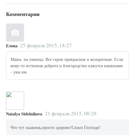
Комментарии
25 февраля 2015, 18:27
Елена
Маша, ты умница. Все герои прекрасные и колоритные. Если
кому-то истинная доброта и благородство кажутся наивными
- увы им.
21 февраля 2015, 00:29
Natalya Sidelnikova
Что тут скажешь,просто здорово!Спаси Господи!