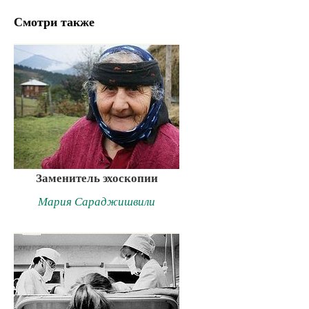
Смотри также
Заменитель эхоскопии
Мария Сараджишвили