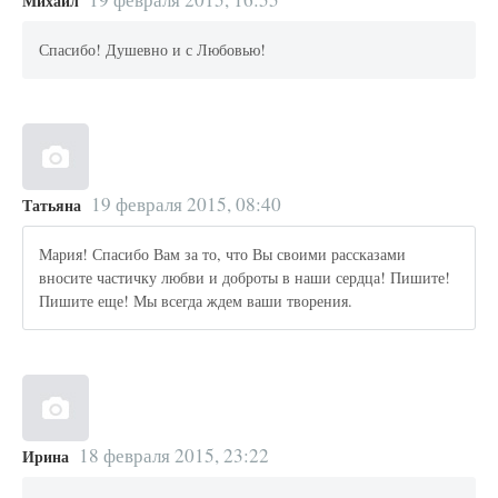
Михаил
Спасибо! Душевно и с Любовью!
19 февраля 2015, 08:40
Татьяна
Мария! Спасибо Вам за то, что Вы своими рассказами
вносите частичку любви и доброты в наши сердца! Пишите!
Пишите еще! Мы всегда ждем ваши творения.
18 февраля 2015, 23:22
Ирина