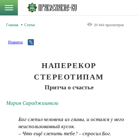
Главная
Статьи
20 664 просмотров
Нравится
НАПЕРЕКОР
СТЕРЕОТИПАМ
Притча о счастье
Мария Сараджишвили
Бог слепил человека из глины, и остался у него
неиспользованный кусок.
– Что ещё слепить тебе? – спросил Бог.