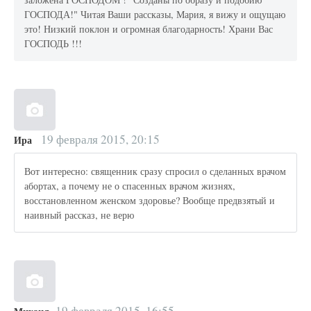
ГОСПОДА!" Читая Ваши рассказы, Мария, я вижу и ощущаю
это! Низкий поклон и огромная благодарность! Храни Вас
ГОСПОДЬ !!!
19 февраля 2015, 20:15
Ира
Вот интересно: священник сразу спросил о сделанных врачом
абортах, а почему не о спасенных врачом жизнях,
восстановленном женском здоровье? Вообще предвзятый и
наивный рассказ, не верю
19 февраля 2015, 16:55