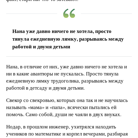
Нана уже давно ничего не хотела, просто
тянула ежедневную лямку, разрываясь между
работой и двумя детьми
Нана, в отличие от них, уже давно ничего не хотела и
ни в какие авантюры не пускалась. Просто тянула
ежедневную лямку трудоголика, разрываясь между
работой в детсаду и двумя детьми.
Свекор со свекровью, которых она так и не научилась
называть «мама» и «папа», всячески пытались ей
помочь. Само собой, души не чаяли в двух внуках.
Нодар, в прошлом инженер, ухитрялся находить
учеников по математике и корпел вечерами, разбирая