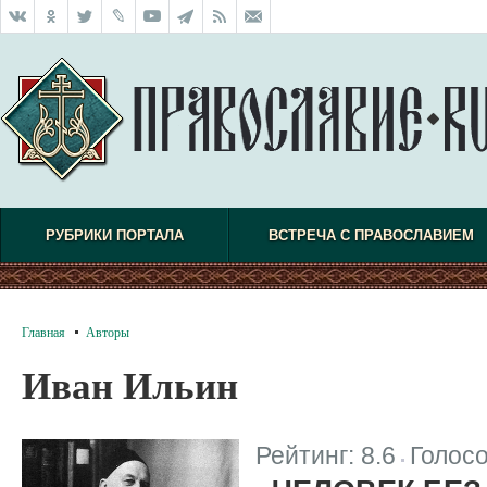
РУБРИКИ ПОРТАЛА
ВСТРЕЧА С ПРАВОСЛАВИЕМ
Главная
Авторы
Иван Ильин
Рейтинг:
8.6
Голос
|