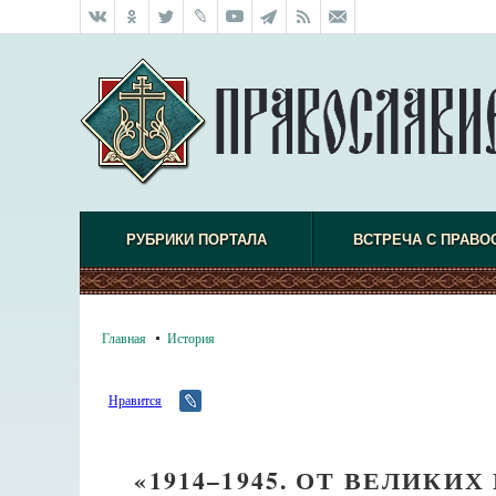
РУБРИКИ ПОРТАЛА
ВСТРЕЧА С ПРАВО
Главная
История
Нравится
«1914–1945. ОТ ВЕЛИКИ