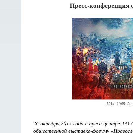
Пресс-конференция 
1914–1945. От
26 октября 2015 года в пресс-центре ТАС
общественной выставке-форуму «Правосла