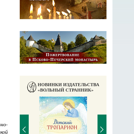
НОВИНКИ ИЗДАТЕЛЬСТВА
«ВОЛЬНЫЙ СТРАННИК»
вно-
икой