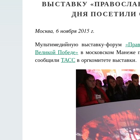
ВЫСТАВКУ «ПРАВОСЛАВ
ДНЯ ПОСЕТИЛИ 
Москва, 6 ноября 2015 г.
Мультимедийную выставку-форум
«Прав
Великой Победе»
в московском Манеже по
сообщили
ТАСС
в оргкомитете выставки.