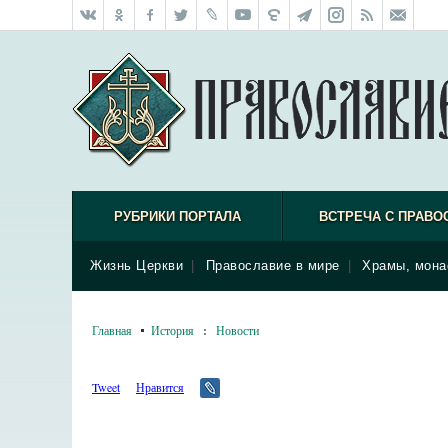
РУБРИКИ ПОРТАЛА
ВСТРЕЧА С ПРАВО
Жизнь Церкви
|
Православие в мире
|
Храмы, мона
Главная
История
:
Новости
Tweet
Нравится