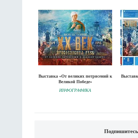
Выставка «От великих потрясений к
Выставк
Великой Победе»
ИНФОГРАФИКА
Подпишитесь