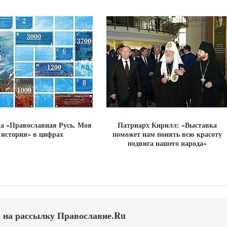
а «Православная Русь. Моя
Патриарх Кирилл: «Выставка
история» в цифрах
поможет нам понять всю красоту
подвига нашего народа»
 на рассылку Православие.Ru