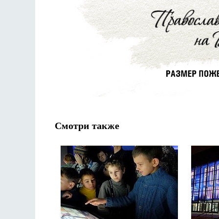
Смотри также