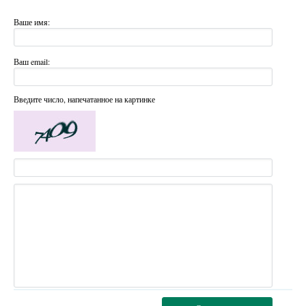
Ваше имя:
Ваш email:
Введите число, напечатанное на картинке