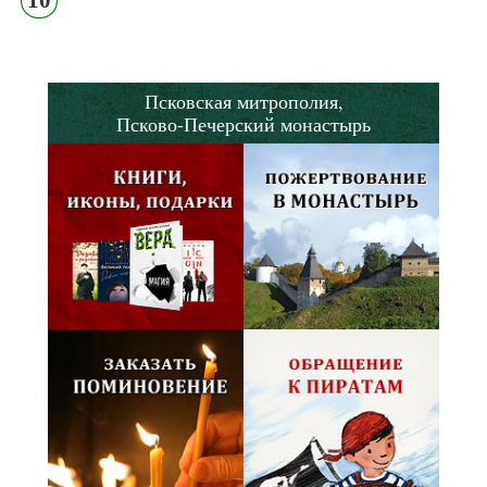
Псковская митрополия,
Псково-Печерский монастырь