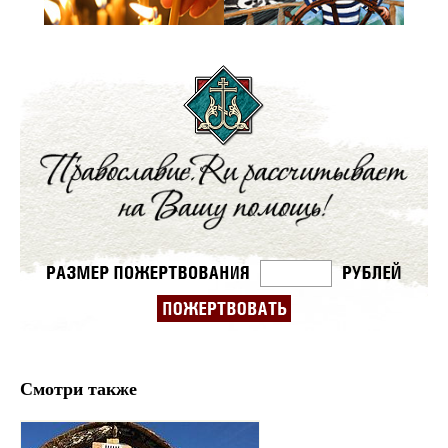
Смотри также