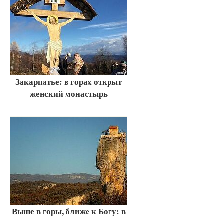
Закарпатье: в горах открыт
женский монастырь
Выше в горы, ближе к Богу: в