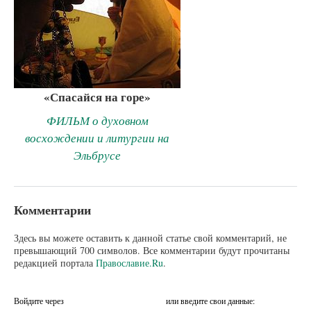
«Спасайся на горе»
ФИЛЬМ о духовном
восхождении и литургии на
Эльбрусе
Комментарии
Здесь вы можете оставить к данной статье свой комментарий, не
превышающий 700 символов. Все комментарии будут прочитаны
редакцией портала
Православие.Ru
.
Войдите через
или введите свои данные: