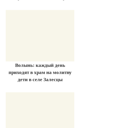
Волынь: каждый день
приходят в храм на молитву
дети в селе Залесцы