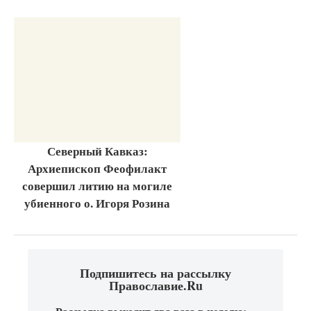
Северный Кавказ:
Архиепископ Феофилакт
совершил литию на могиле
убиенного о. Игоря Розина
Подпишитесь на рассылку
Православие.Ru