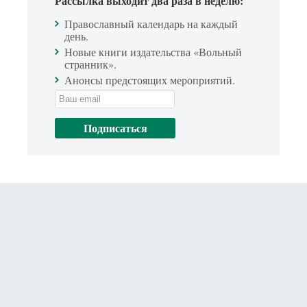
Рассылка выходит два раза в неделю:
Православный календарь на каждый
день.
Новые книги издательства «Вольный
странник».
Анонсы предстоящих мероприятий.