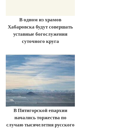
В одном из храмов
Хабаровска будут совершать
уставные богослужения
суточного круга
В Пятигорской епархии
начались торжества по
случаю тысячелетия русского