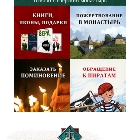
Псково-Печерский монастырь