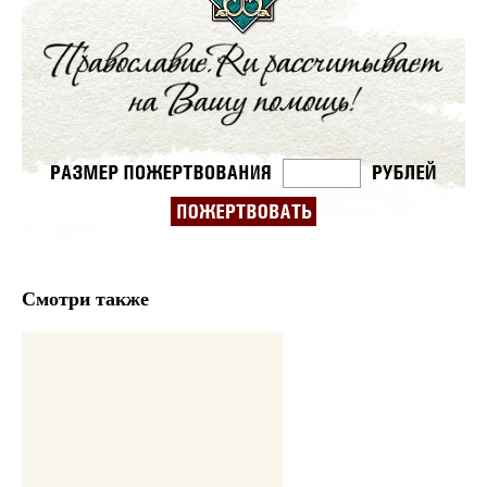
Смотри также