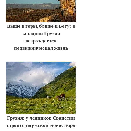
Выше в горы, ближе к Богу: в
западной Грузии
возрождается
подвижническая жизнь
Грузия: у ледников Сванетии
строится мужской монастырь