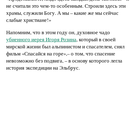
не считали это чем-то особенным. Строили здесь эти
храмы, служили Богу. А мы
– какие же мы
сейчас
слабые христиане!»
Напомним, что в этом году он, духовное чадо
убиенного иерея Игоря Розина
, который в своей
мирской жизни был альпинистом и спасателем, снял
фильм «Спасайся на горе»,– о том, что спасение
невозможно без подвига, – в основу которого легла
история экспедиции на Эльбрус.