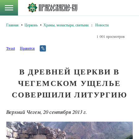
Главная
Церковь
Храмы, монастыри, святыни
:
Новости
1 001 просмотров
Tweet
Нравится
В ДРЕВНЕЙ ЦЕРКВИ В
ЧЕГЕМСКОМ УЩЕЛЬЕ
СОВЕРШИЛИ ЛИТУРГИЮ
Верхний Чегем, 20 сентября 2013 г.