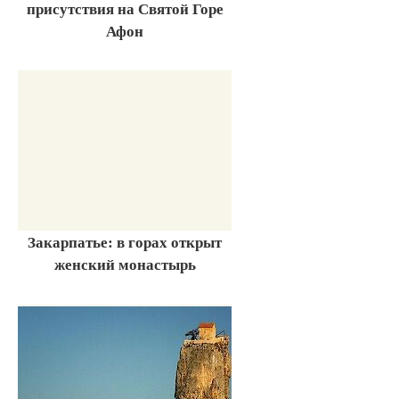
присутствия на Святой Горе
Афон
Закарпатье: в горах открыт
женский монастырь