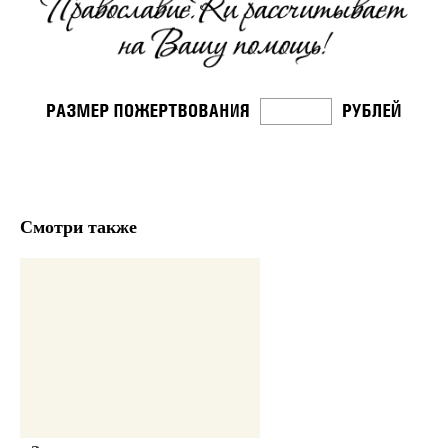
Смотри также