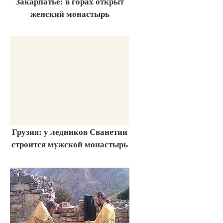
Закарпатье: в горах открыт
женский монастырь
Грузия: у ледников Сванетии
строится мужской монастырь