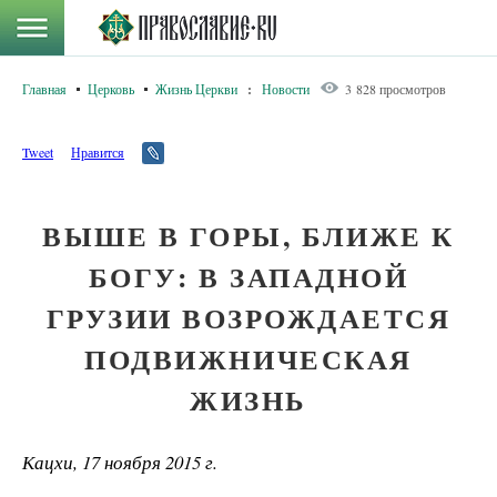
Главная
Церковь
Жизнь Церкви
:
Новости
3 828 просмотров
Tweet
Нравится
ВЫШЕ В ГОРЫ, БЛИЖЕ К
БОГУ: В ЗАПАДНОЙ
ГРУЗИИ ВОЗРОЖДАЕТСЯ
ПОДВИЖНИЧЕСКАЯ
ЖИЗНЬ
Кацхи, 17 ноября 2015 г.