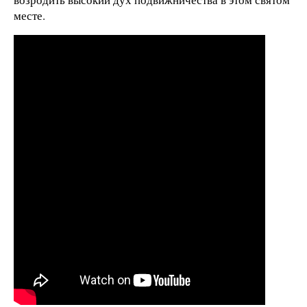
месте.