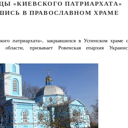
ЦЫ «КИЕВСКОГО ПАТРИАРХАТА»
ШИСЬ В ПРАВОСЛАВНОМ ХРАМЕ
кого патриархата», закрывшихся в Успенском храме с
 области, призывает Ровенская епархия Украинс