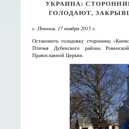
УКРАИНА: СТОРОННИ
ГОЛОДАЮТ, ЗАКРЫВ
с. Птичья, 17 ноября 2015 г.
Остановить голодовку сторонниц «Киевс
Птичья Дубенского района Ровенской
Православной Церкви.