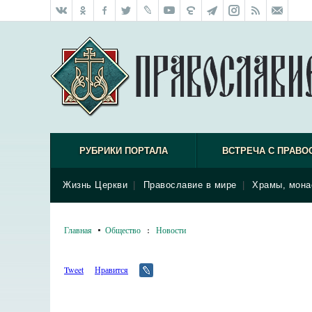
РУБРИКИ ПОРТАЛА
ВСТРЕЧА С ПРАВО
Жизнь Церкви
|
Православие в мире
|
Храмы, мона
Главная
Общество
:
Новости
Tweet
Нравится