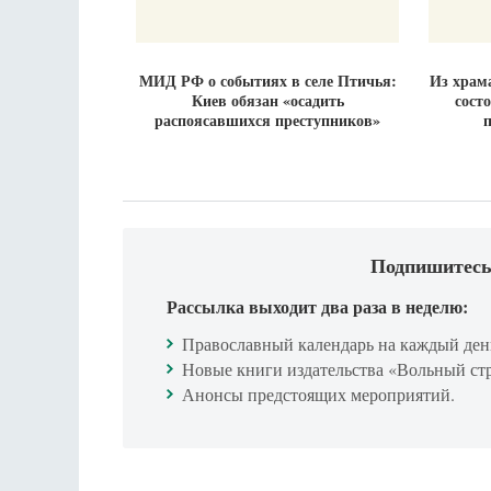
МИД РФ о событиях в селе Птичья:
Из храма
Киев обязан «осадить
сост
распоясавшихся преступников»
Подпишитесь
Рассылка выходит два раза в неделю:
Православный календарь на каждый ден
Новые книги издательства «Вольный ст
Анонсы предстоящих мероприятий.