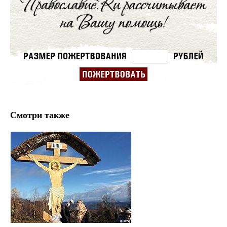
Смотри также