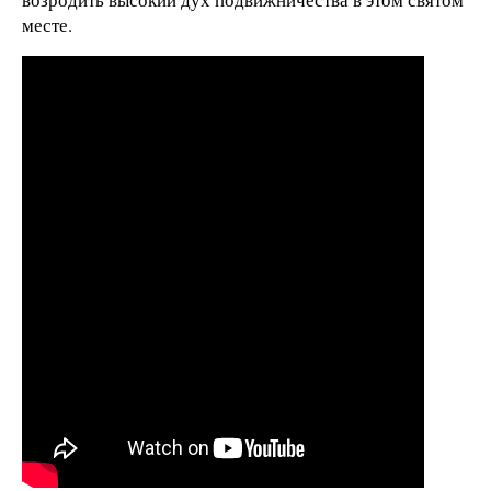
месте.