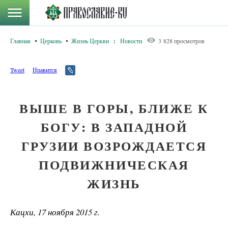
Главная
Церковь
Жизнь Церкви
:
Новости
3 828 просмотров
Tweet
Нравится
ВЫШЕ В ГОРЫ, БЛИЖЕ К
БОГУ: В ЗАПАДНОЙ
ГРУЗИИ ВОЗРОЖДАЕТСЯ
ПОДВИЖНИЧЕСКАЯ
ЖИЗНЬ
Кацхи, 17 ноября 2015 г.