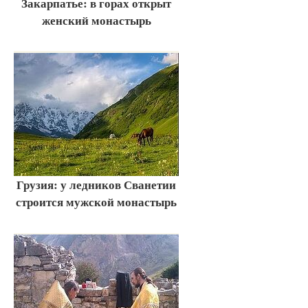
Закарпатье: в горах открыт
женский монастырь
Грузия: у ледников Сванетии
строится мужской монастырь