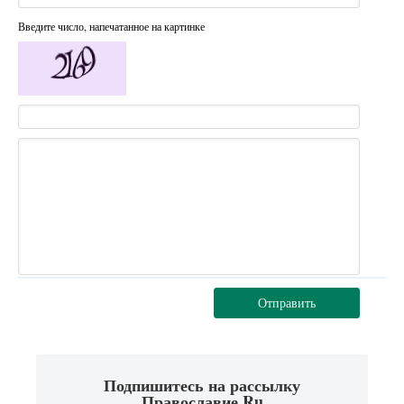
Введите число, напечатанное на картинке
Отправить
Подпишитесь на рассылку
Православие.Ru