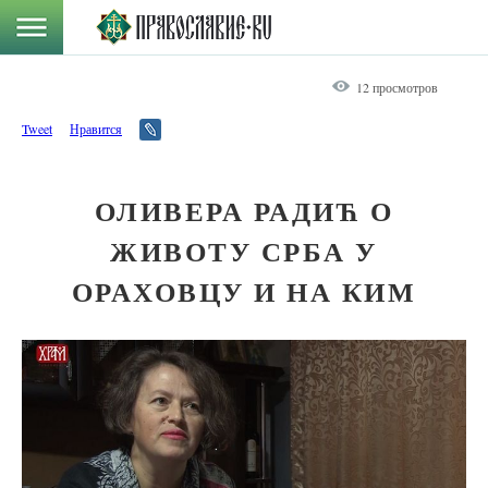
12 просмотров
Tweet
Нравится
ОЛИВЕРА РАДИЋ О
ЖИВОТУ СРБА У
ОРАХОВЦУ И НА КИМ