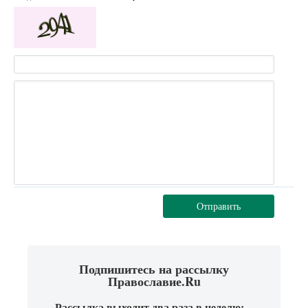
Отправить
Подпишитесь на рассылку
Православие.Ru
Рассылка выходит два раза в неделю: