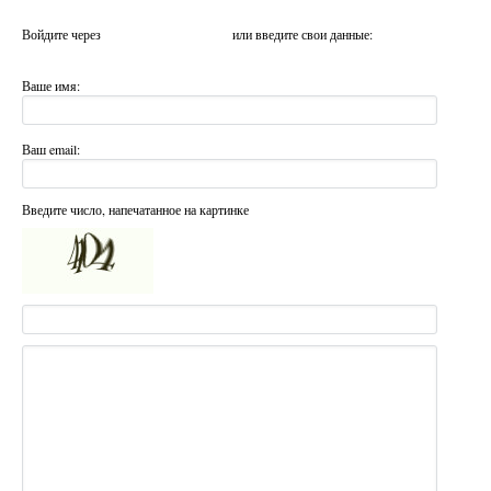
Войдите через
или введите свои данные:
Ваше имя:
Ваш email:
Введите число, напечатанное на картинке