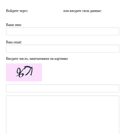
Войдите через
или введите свои данные:
Ваше имя:
Ваш email:
Введите число, напечатанное на картинке