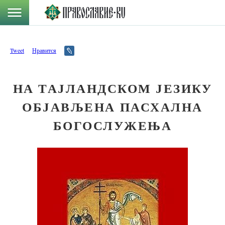
Tweet
Нравится
НА ТАЈЛАНДСКОМ ЈЕЗИКУ
ОБЈАВЉЕНА ПАСХАЛНА
БОГОСЛУЖЕЊА