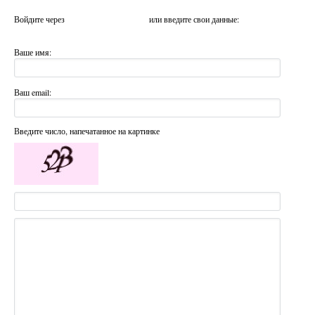
Войдите через
или введите свои данные:
Ваше имя:
Ваш email:
Введите число, напечатанное на картинке