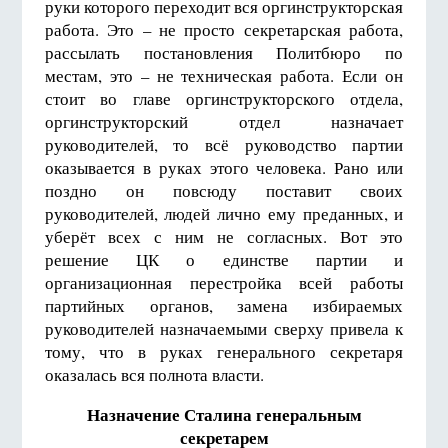
руки которого переходит вся оргинструкторская
работа. Это – не просто секретарская работа,
рассылать постановления Политбюро по
местам, это – не техническая работа. Если он
стоит во главе оргинструкторского отдела,
оргинструкторский отдел назначает
руководителей, то всё руководство партии
оказывается в руках этого человека. Рано или
поздно он повсюду поставит своих
руководителей, людей лично ему преданных, и
уберёт всех с ним не согласных. Вот это
решение ЦК о единстве партии и
организационная перестройка всей работы
партийных органов, замена избираемых
руководителей назначаемыми сверху привела к
тому, что в руках генерального секретаря
оказалась вся полнота власти.
Назначение Сталина генеральным
секретарем