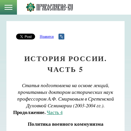
Нравится
ИСТОРИЯ РОССИИ.
ЧАСТЬ 5
Статья подготовлена на основе лекций,
прочитанных доктором исторических наук
профессором А.Ф. Смирновым в Сретенской
Духовной Семинарии (2003-2004 гг.).
Продолжение.
Часть 4
Политика военного коммунизма