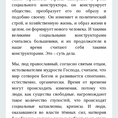
социального конструктора, он конструирует
общество, преобразует его по образу и
подобию своему. Он изменяет и политический
строй, и хозяйственную жизнь, и образ жизни в
целом, он формирует нового человека. И такими
великими социальными конструкторами
считались большевики, и их продолжатели в
наше время считают себя такими
конструкторами. Это – суть дела.
Мы, люд православный, согласно святым отцам,
истолкователям мудрости Господа, считаем, что
мир сотворен Богом и развивается спонтанно,
естественно, органически. Время от времени
могут происходить изменения, потому что
люди, как существа свободные, нагромождают
такое количество глупостей, что происходят
социальные катаклизмы, кризисы. И люди,
оказавшиеся во власти тёмных сил, натворив