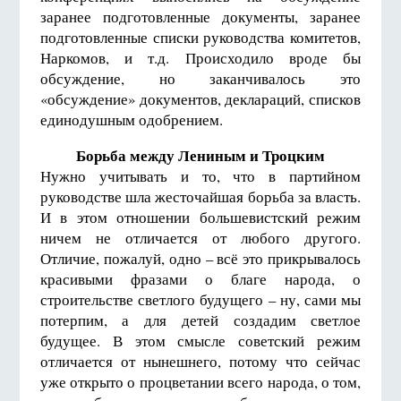
заранее подготовленные документы, заранее
подготовленные списки руководства комитетов,
Наркомов, и т.д. Происходило вроде бы
обсуждение, но заканчивалось это
«обсуждение» документов, деклараций, списков
единодушным одобрением.
Борьба между Лениным и Троцким
Нужно учитывать и то, что в партийном
руководстве шла жесточайшая борьба за власть.
И в этом отношении большевистский режим
ничем не отличается от любого другого.
Отличие, пожалуй, одно – всё это прикрывалось
красивыми фразами о благе народа, о
строительстве светлого будущего – ну, сами мы
потерпим, а для детей создадим светлое
будущее. В этом смысле советский режим
отличается от нынешнего, потому что сейчас
уже открыто о процветании всего народа, о том,