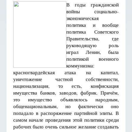
В годы гражданской
войны социально-
экономическая
политика и вообще
политика Советского
Правительства, где
руководящую роль
играл Ленин, была
политикой военного
коммунизма:
красногвардейская атака на капитал,
уничтожение частной собственности,
национализация, то есть, конфискация
имущества банков, заводов, фабрик. Причём,
это имущество объявлялось народным,
общенациональным, но фактически оно
попадало в распоряжение партийной элиты. В
самом начале проведения этой политики среди
рабочих было очень сильное желание создавать