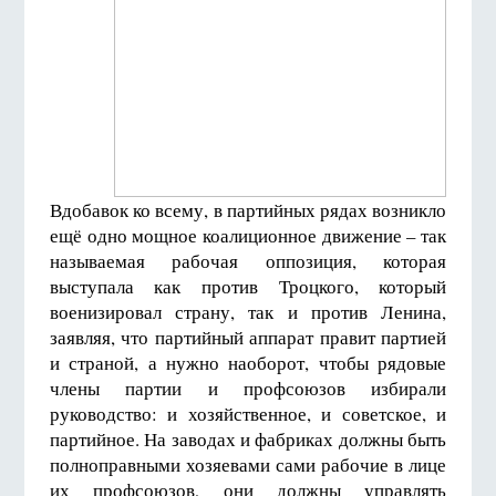
Вдобавок ко всему, в партийных рядах возникло
ещё одно мощное коалиционное движение – так
называемая рабочая оппозиция, которая
выступала как против Троцкого, который
военизировал страну, так и против Ленина,
заявляя, что партийный аппарат правит партией
и страной, а нужно наоборот, чтобы рядовые
члены партии и профсоюзов избирали
руководство: и хозяйственное, и советское, и
партийное. На заводах и фабриках должны быть
полноправными хозяевами сами рабочие в лице
их профсоюзов, они должны управлять