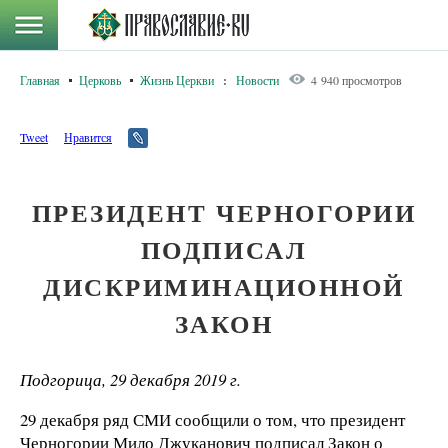
Главная
Церковь
Жизнь Церкви
:
Новости
4 940 просмотров
Tweet
Нравится
ПРЕЗИДЕНТ ЧЕРНОГОРИИ
ПОДПИСАЛ
ДИСКРИМИНАЦИОННОЙ
ЗАКОН
Подгорица, 29 декабря 2019 г.
29 декабря ряд СМИ сообщили о том, что президент
Черногории Мило Джуканович подписал Закон о