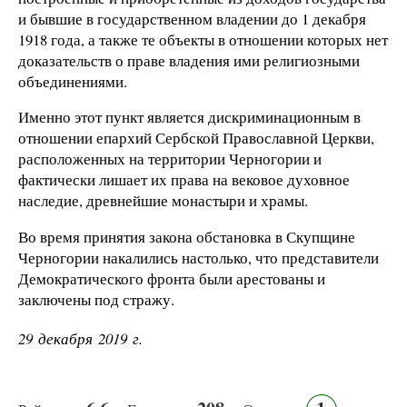
и бывшие в государственном владении до 1 декабря
1918 года, а также те объекты в отношении которых нет
доказательств о праве владения ими религиозными
объединениями.
Именно этот пункт является дискриминационным в
отношении епархий Сербской Православной Церкви,
расположенных на территории Черногории и
фактически лишает их права на вековое духовное
наследие, древнейшие монастыри и храмы.
Во время принятия закона обстановка в Скупщине
Черногории накалились настолько, что представители
Демократического фронта были арестованы и
заключены под стражу.
29 декабря 2019 г.