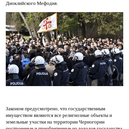
Диоклийского Мефодия.
Законом предусмотрено, что государственным
имуществом являются все религиозные объекты и
земельные участки на территории Черногории
построенные и приобретенные из доходов государства