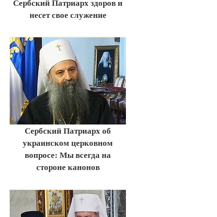
Сербский Патриарх здоров и
несет свое служение
Сербский Патриарх об
украинском церковном
вопросе: Мы всегда на
стороне канонов