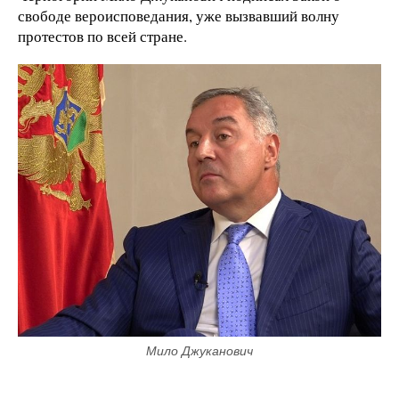
свободе вероисповедания, уже вызвавший волну
протестов по всей стране.
Мило Джуканович