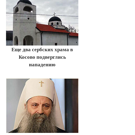
Еще два сербских храма в
Косово подверглись
нападению