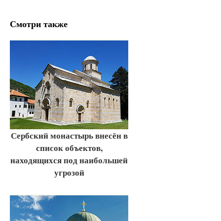
Смотри также
Сербский монастырь внесён в
список объектов,
находящихся под наибольшей
угрозой