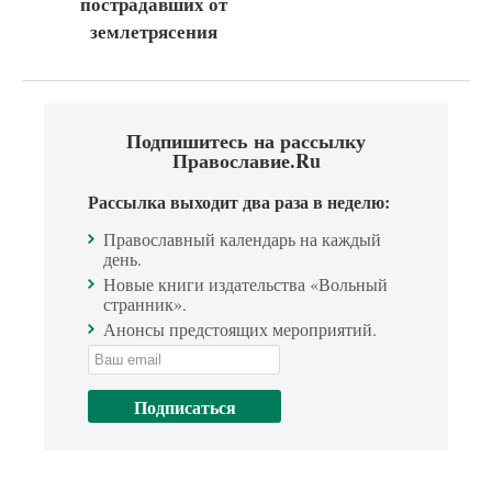
пострадавших от
землетрясения
Подпишитесь на рассылку
Православие.Ru
Рассылка выходит два раза в неделю:
Православный календарь на каждый
день.
Новые книги издательства «Вольный
странник».
Анонсы предстоящих мероприятий.