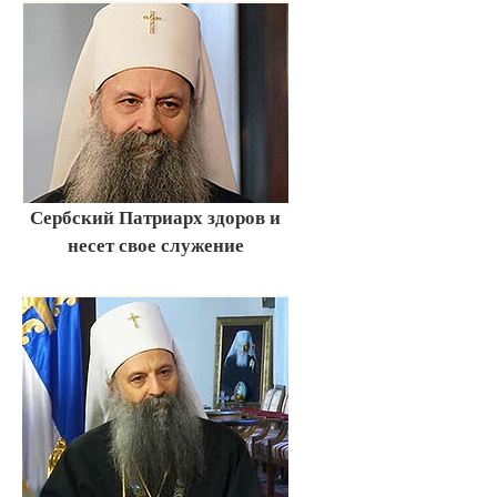
Сербский Патриарх здоров и
несет свое служение