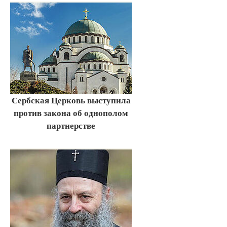
Сербская Церковь выступила
против закона об однополом
партнерстве