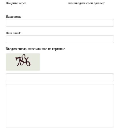
Войдите через
или введите свои данные:
Ваше имя:
Ваш email:
Введите число, напечатанное на картинке