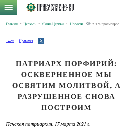
Главная
Церковь
Жизнь Церкви
:
Новости
2 378 просмотров
Tweet
Нравится
ПАТРИАРХ ПОРФИРИЙ:
ОСКВЕРНЕННОЕ МЫ
ОСВЯТИМ МОЛИТВОЙ, А
РАЗРУШЕННОЕ СНОВА
ПОСТРОИМ
Печская патриархия, 17 марта 2021 г.