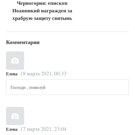
Черногория: епископ
Иоанникий награжден за
храбрую защиту святынь
Комментарии
18 марта 2021, 00:33
Елена
Господи , помилуй
17 марта 2021, 23:04
Елена