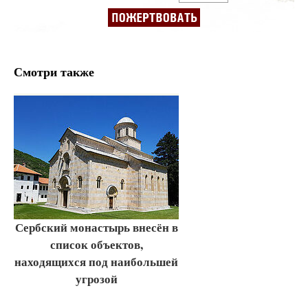
Смотри также
Сербский монастырь внесён в
список объектов,
находящихся под наибольшей
угрозой