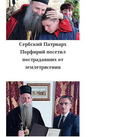
Сербский Патриарх
Порфирий посетил
пострадавших от
землетрясения