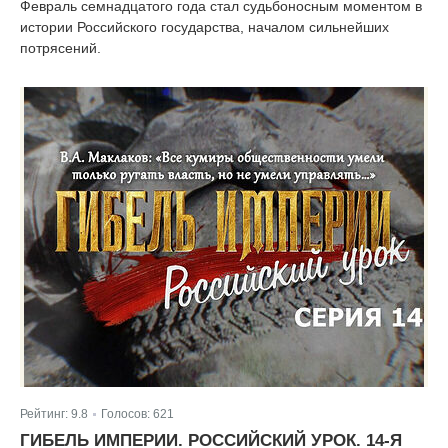
Февраль семнадцатого года стал судьбоносным моментом в
истории Российского государства, началом сильнейших
потрясений.
Рейтинг:
9.8
Голосов:
621
|
ГИБЕЛЬ ИМПЕРИИ. РОССИЙСКИЙ УРОК. 14-Я