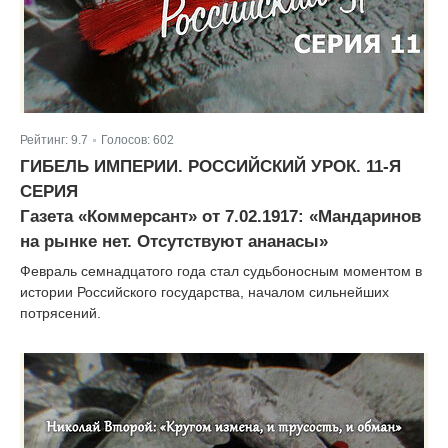
Рейтинг:
9.7
Голосов:
602
|
ГИБЕЛЬ ИМПЕРИИ. РОССИЙСКИЙ УРОК. 11-Я
СЕРИЯ
Газета «Коммерсант» от 7.02.1917: «Мандаринов
на рынке нет. Отсутствуют ананасы»
Февраль семнадцатого года стал судьбоносным моментом в
истории Российского государства, началом сильнейших
потрясений.