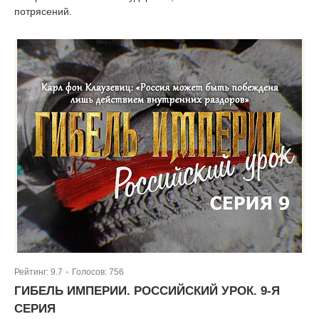
потрясений.
Рейтинг:
9.7
Голосов:
756
|
ГИБЕЛЬ ИМПЕРИИ. РОССИЙСКИЙ УРОК. 9-Я
СЕРИЯ