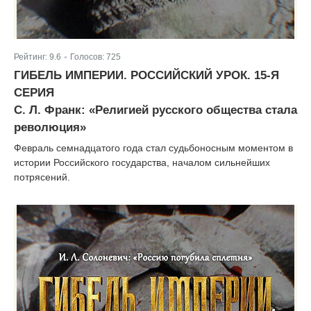
Рейтинг:
9.6
Голосов:
725
|
ГИБЕЛЬ ИМПЕРИИ. РОССИЙСКИЙ УРОК. 15-Я
СЕРИЯ
С. Л. Франк: «Религией русского общества стала
революция»
Февраль семнадцатого года стал судьбоносным моментом в
истории Российского государства, началом сильнейших
потрясений.