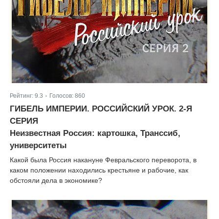
Рейтинг:
9.3
Голосов:
860
|
ГИБЕЛЬ ИМПЕРИИ. РОССИЙСКИЙ УРОК. 2-Я
СЕРИЯ
Неизвестная Россия: картошка, Транссиб,
университеты
Какой была Россия накануне Февральского переворота, в
каком положении находились крестьяне и рабочие, как
обстояли дела в экономике?