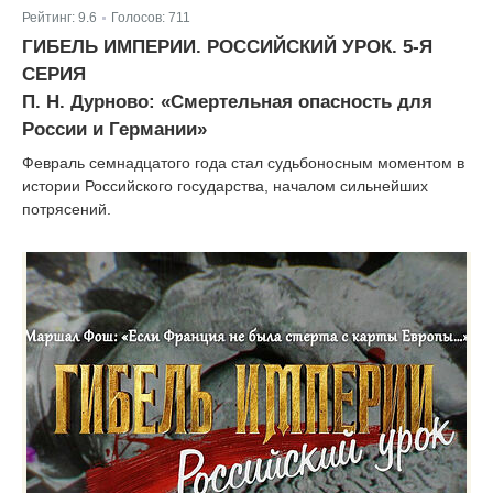
Рейтинг:
9.6
Голосов:
711
|
ГИБЕЛЬ ИМПЕРИИ. РОССИЙСКИЙ УРОК. 5-Я
СЕРИЯ
П. Н. Дурново: «Смертельная опасность для
России и Германии»
Февраль семнадцатого года стал судьбоносным моментом в
истории Российского государства, началом сильнейших
потрясений.