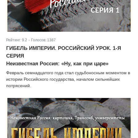
Рейтинг:
9.2
Голосов:
1387
|
ГИБЕЛЬ ИМПЕРИИ. РОССИЙСКИЙ УРОК. 1-Я
СЕРИЯ
Неизвестная Россия: «Ну, как при царе»
Февраль семнадцатого года стал судьбоносным моментом в
истории Российского государства, началом сильнейших
потрясений.