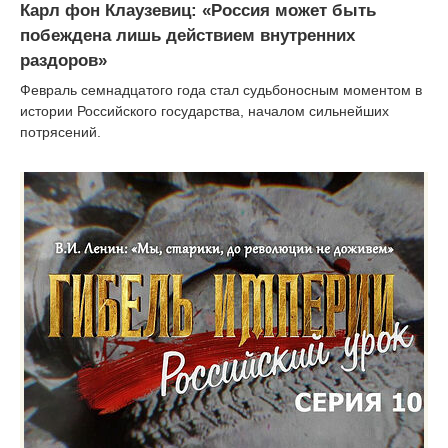
Карл фон Клаузевиц: «Россия может быть
побеждена лишь действием внутренних
раздоров»
Февраль семнадцатого года стал судьбоносным моментом в
истории Российского государства, началом сильнейших
потрясений.