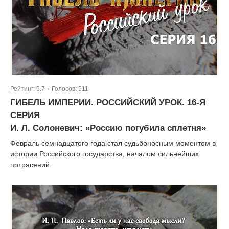
Рейтинг:
9.7
Голосов:
511
|
ГИБЕЛЬ ИМПЕРИИ. РОССИЙСКИЙ УРОК. 16-Я
СЕРИЯ
И. Л. Солоневич: «Россию погубила сплетня»
Февраль семнадцатого года стал судьбоносным моментом в
истории Российского государства, началом сильнейших
потрясений.