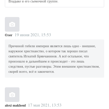
Владыке и его съемочной группе.
19 июня 2021, 15:53
Олег
Причиной гибели империи является лишь одно - внешнее,
наружное христианство, о котором так хорошо писал
святитель Игнатий Брянчанинов. А всё остальное, что
произошло в дальнейшем и происходит - это лишь
следствия, пустые разговоры. Этим внешним христианством,
скорей всего, всё и закончится.
17 мая 2021, 13:53
alexi makhoul