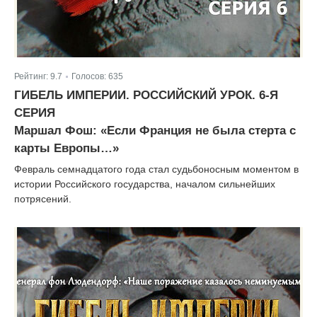
Рейтинг:
9.7
Голосов:
635
|
ГИБЕЛЬ ИМПЕРИИ. РОССИЙСКИЙ УРОК. 6-Я
СЕРИЯ
Маршал Фош: «Если Франция не была стерта с
карты Европы…»
Февраль семнадцатого года стал судьбоносным моментом в
истории Российского государства, началом сильнейших
потрясений.