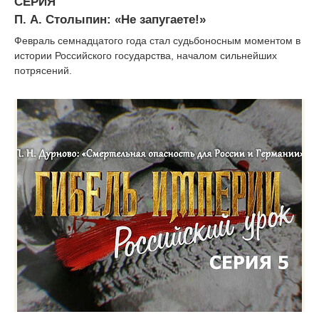
СЕРИЯ
П. А. Столыпин: «Не запугаете!»
Февраль семнадцатого года стал судьбоносным моментом в
истории Российского государства, началом сильнейших
потрясений.