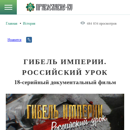
Главная
История
484 834 просмотров
Нравится
ГИБЕЛЬ ИМПЕРИИ.
РОССИЙСКИЙ УРОК
18-серийный документальный фильм