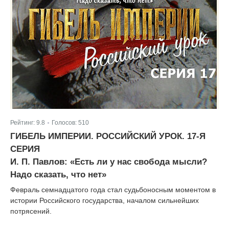
Рейтинг:
9.8
Голосов:
510
|
ГИБЕЛЬ ИМПЕРИИ. РОССИЙСКИЙ УРОК. 17-Я
СЕРИЯ
И. П. Павлов: «Есть ли у нас свобода мысли?
Надо сказать, что нет»
Февраль семнадцатого года стал судьбоносным моментом в
истории Российского государства, началом сильнейших
потрясений.