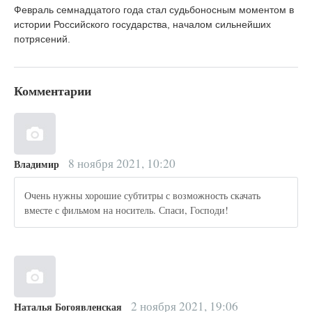
Февраль семнадцатого года стал судьбоносным моментом в
истории Российского государства, началом сильнейших
потрясений.
Комментарии
8 ноября 2021, 10:20
Владимир
Очень нужны хорошие субтитры с возможность скачать
вместе с фильмом на носитель. Спаси, Господи!
2 ноября 2021, 19:06
Наталья Богоявленская