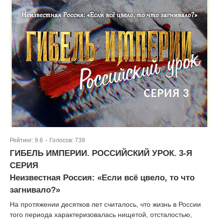
Рейтинг:
9.6
Голосов:
739
|
ГИБЕЛЬ ИМПЕРИИ. РОССИЙСКИЙ УРОК. 3-Я
СЕРИЯ
Неизвестная Россия: «Если всё цвело, то что
загнивало?»
На протяжении десятков лет считалось, что жизнь в России
того периода характеризовалась нищетой, отсталостью,