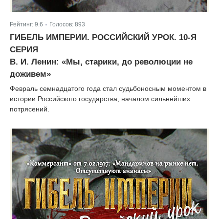
Рейтинг:
9.6
Голосов:
893
|
ГИБЕЛЬ ИМПЕРИИ. РОССИЙСКИЙ УРОК. 10-Я
СЕРИЯ
В. И. Ленин: «Мы, старики, до революции не
доживем»
Февраль семнадцатого года стал судьбоносным моментом в
истории Российского государства, началом сильнейших
потрясений.