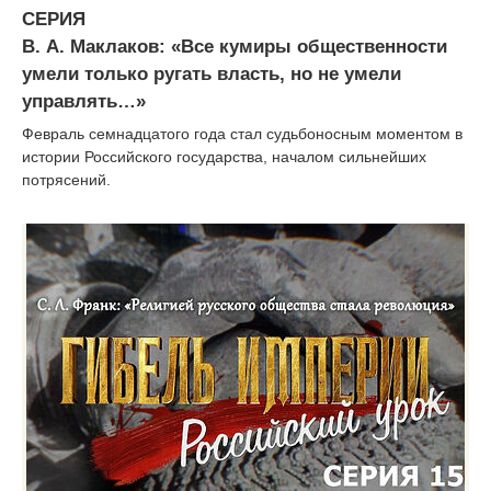
СЕРИЯ
В. А. Маклаков: «Все кумиры общественности
умели только ругать власть, но не умели
управлять…»
Февраль семнадцатого года стал судьбоносным моментом в
истории Российского государства, началом сильнейших
потрясений.