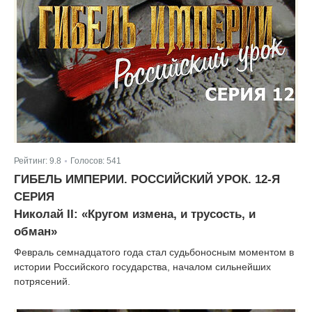
Рейтинг:
9.8
Голосов:
541
|
ГИБЕЛЬ ИМПЕРИИ. РОССИЙСКИЙ УРОК. 12-Я
СЕРИЯ
Николай II: «Кругом измена, и трусость, и
обман»
Февраль семнадцатого года стал судьбоносным моментом в
истории Российского государства, началом сильнейших
потрясений.