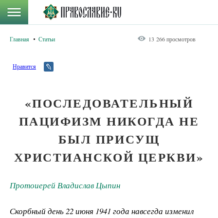
Главная
Статьи
13 266 просмотров
Нравится
«ПОСЛЕДОВАТЕЛЬНЫЙ
ПАЦИФИЗМ НИКОГДА НЕ
БЫЛ ПРИСУЩ
ХРИСТИАНСКОЙ ЦЕРКВИ»
Протоиерей Владислав Цыпин
Скорбный день 22 июня 1941 года навсегда изменил