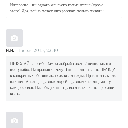
Интересно - ни одного женского комментария (кроме
этого).Даа, война может интересовать только мужчин.
1 июля 2013, 22:40
Н.Н.
НИКОЛАЙ, спасибо Вам за добрый совет. Именно так я и
поступлбю. На прощание хочу Вам напомнить, что ПРАВДА
в конкретных обстоятельствых всегда одна. Нравится нам это
или нет. А вот для разных людей с разными взглядами - у
каждого своя. Нас объединяет православие - и это превыше
всего.