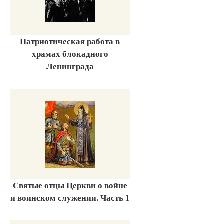
Патриотическая работа в
храмах блокадного
Ленинграда
Святые отцы Церкви о войне
и воинском служении. Часть 1