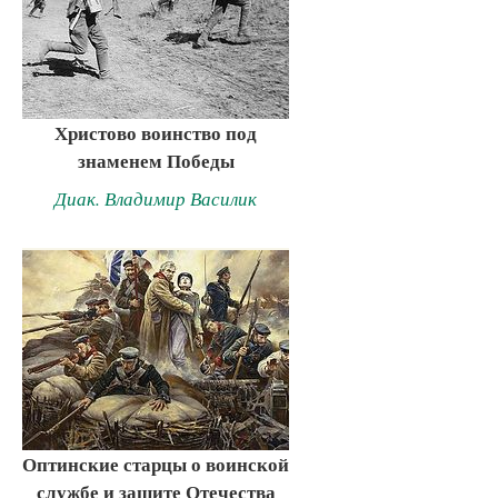
Христово воинство под
знаменем Победы
Диак. Владимир Василик
Оптинские старцы о воинской
службе и защите Отечества