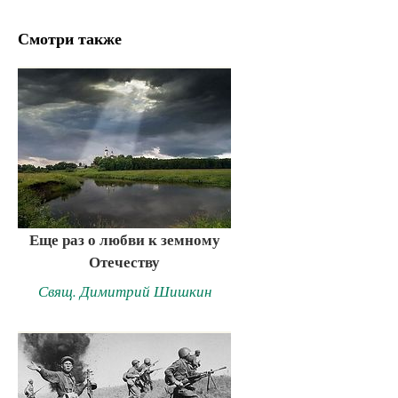
Смотри также
Еще раз о любви к земному
Отечеству
Свящ. Димитрий Шишкин