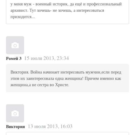
у меня муж - военный историк, да ещё и профессиональный
архивист. Тут хочешь- не хочешь, а интересоваться
приходится...
15 июля 2013, 23:34
Ромей 3
Виктория. Война начинает интересовать мужчин,если перед
этим их заинтересовала одна женщина! Причем именно как
женщина,а не сестра во Христе.
13 июля 2013, 16:03
Виктория