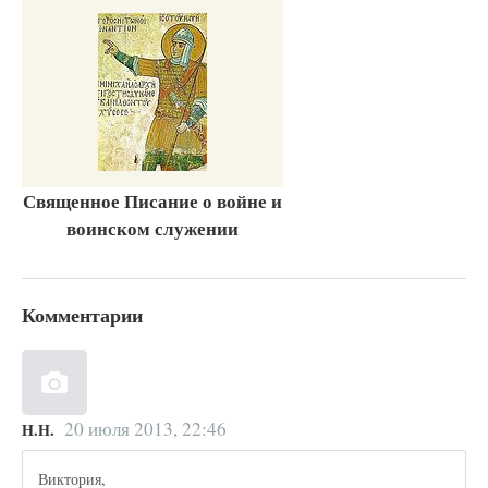
Священное Писание о войне и
воинском служении
Комментарии
20 июля 2013, 22:46
Н.Н.
Виктория,