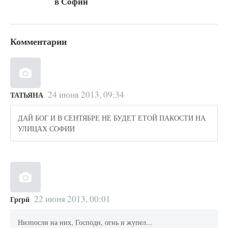
в Софии
Комментарии
24 июня 2013, 09:34
ТАТЬЯНА
ДАЙ БОГ И В СЕНТЯБРЕ НЕ БУДЕТ ЕТОЙ ПАКОСТИ НА
УЛИЦАХ СОФИИ
22 июня 2013, 00:01
Гргрй
Низпосли на них, Господи, огнь и жупел...