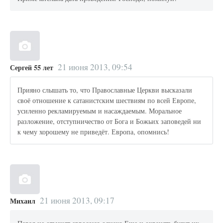
21 июня 2013, 09:54
Сергей 55 лет
Прияно слышать то, что Православные Церкви высказали
своё отношение к сатанистским шествиям по всей Европе,
усиленно рекламируемым и насаждаемым. Моральное
разложение, отступничество от Бога и Божьих заповедей ни
к чему хорошему не приведёт. Европа, опомнись!
21 июня 2013, 09:17
Михаил