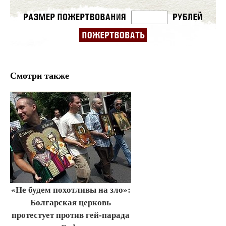
Смотри также
«Не будем похотливы на зло»:
Болгарская церковь
протестует против гей-парада