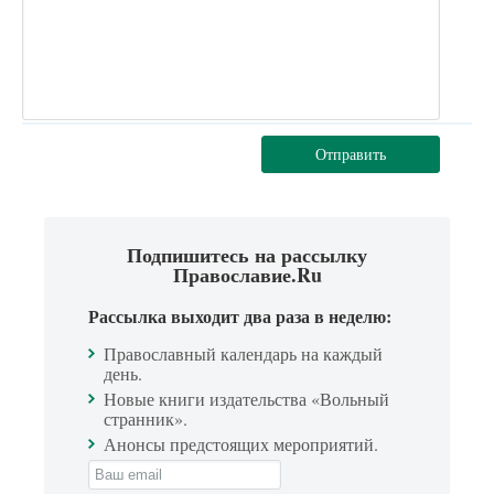
Отправить
Подпишитесь на рассылку
Православие.Ru
Рассылка выходит два раза в неделю:
Православный календарь на каждый
день.
Новые книги издательства «Вольный
странник».
Анонсы предстоящих мероприятий.