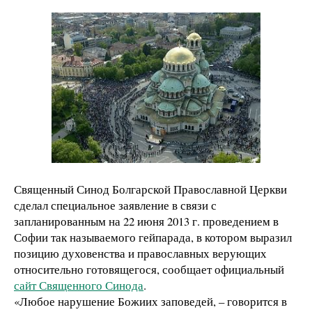
Священный Синод Болгарской Православной Церкви
сделал специальное заявление в связи с
запланированным на 22 июня 2013 г. проведением в
Софии так называемого гейпарада, в котором выразил
позицию духовенства и православных верующих
относительно готовящегося, сообщает официальный
сайт Священного Синода
.
«Любое нарушение Божиих заповедей, – говорится в