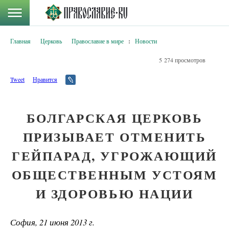
Главная
Церковь
Православие в мире
:
Новости
5 274 просмотров
Tweet
Нравится
БОЛГАРСКАЯ ЦЕРКОВЬ
ПРИЗЫВАЕТ ОТМЕНИТЬ
ГЕЙПАРАД, УГРОЖАЮЩИЙ
ОБЩЕСТВЕННЫМ УСТОЯМ
И ЗДОРОВЬЮ НАЦИИ
София, 21 июня 2013 г.