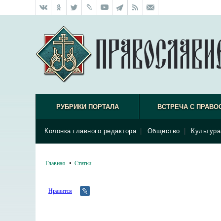
РУБРИКИ ПОРТАЛА
ВСТРЕЧА С ПРАВО
Колонка главного редактора
|
Общество
|
Культура
Главная
Статьи
Нравится